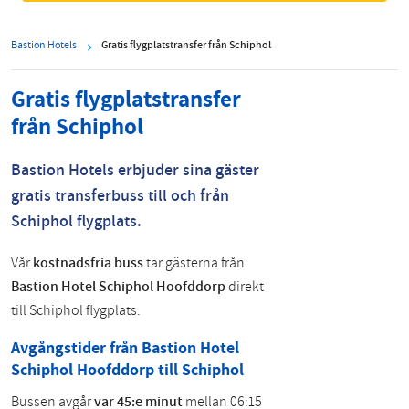
Bastion Hotels
Gratis flygplatstransfer från Schiphol
Gratis flygplatstransfer
från Schiphol
Bastion Hotels erbjuder sina gäster
gratis transferbuss till och från
Schiphol flygplats.
Vår
kostnadsfria buss
tar gästerna från
Bastion Hotel Schiphol Hoofddorp
direkt
till Schiphol flygplats.
Avgångstider från Bastion Hotel
Schiphol Hoofddorp till Schiphol
Bussen avgår
var 45:e minut
mellan 06:15