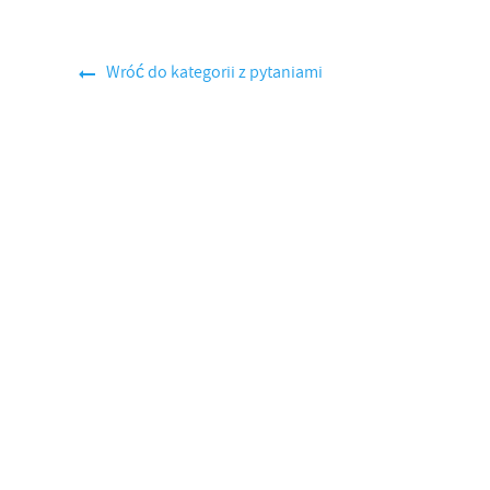
Wróć do kategorii z pytaniami