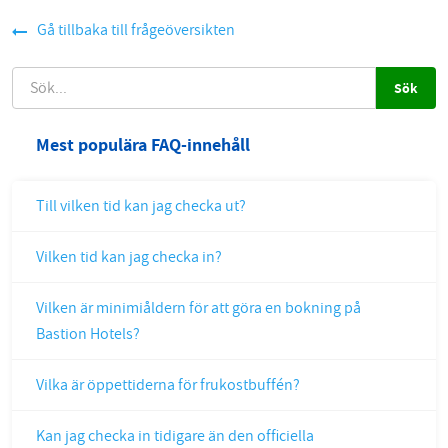
Gå tillbaka till frågeöversikten
SÖK
Mest populära FAQ-innehåll
Till vilken tid kan jag checka ut?
Vilken tid kan jag checka in?
Vilken är minimiåldern för att göra en bokning på
Bastion Hotels?
Vilka är öppettiderna för frukostbuffén?
Kan jag checka in tidigare än den officiella