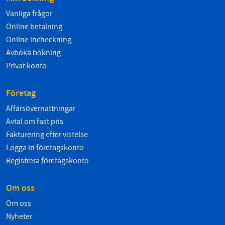
Vanliga frågor
Online betalning
Online incheckning
Avboka bokning
Privat konto
Företag
Affärsövernattningar
Avtal om fast pris
Fakturering efter vistelse
Logga in företagskonto
Registrera företagskonto
Om oss
Om oss
Nyheter