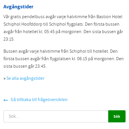
Avgångstider
Vår gratis pendelbuss avgår varje halvtimme från Bastion Hotel
Schiphol Hoofddorp till Schiphol flygplats. Den första bussen
avgår från hotellet kl. 05:45 på morgonen. Den sista bussen går
23:15.
Bussen avgår varje halvtimme från Schiphol till hotellet. Den
första bussen avgår från flygplatsen kl. 06:15 på morgonen. Den
sista bussen går 23:45.
»
Se alla avgångstider
Gå tillbaka till frågeöversikten
SÖK