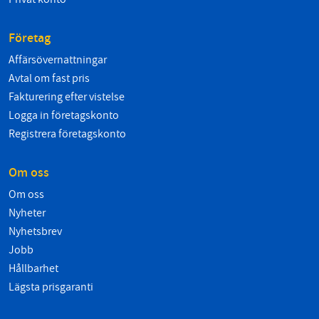
Företag
Affärsövernattningar
Avtal om fast pris
Fakturering efter vistelse
Logga in företagskonto
Registrera företagskonto
Om oss
Om oss
Nyheter
Nyhetsbrev
Jobb
Hållbarhet
Lägsta prisgaranti