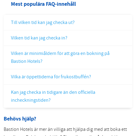
Mest populära FAQ-innehåll
Till vilken tid kan jag checka ut?
Vilken tid kan jag checka in?
Vilken är minimiåldern för att göra en bokning på
Bastion Hotels?
Vilka är öppettiderna för frukostbuffén?
Kan jag checka in tidigare än den officiella
incheckningstiden?
Behövs hjälp?
Bastion Hotels är mer än villiga att hjälpa dig med att boka ett