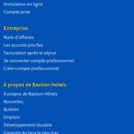
Annulation en ligne
Compte prive
Entreprise
Nuits d'affaires
Les accords prix fixe
Facturation après le séjour
Se connecter compte professionnel
Créer compte professionnel
À propos de Bastion Hotels
À propos de Bastion Hôtels
Nouvelles
Bulletin
Emplois
Développement durable
Garantie du taux le plus bas