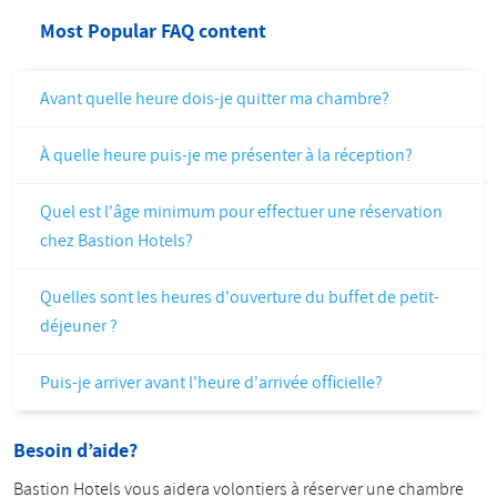
Most Popular FAQ content
Avant quelle heure dois-je quitter ma chambre?
À quelle heure puis-je me présenter à la réception?
Quel est l'âge minimum pour effectuer une réservation
chez Bastion Hotels?
Quelles sont les heures d'ouverture du buffet de petit-
déjeuner ?
Puis-je arriver avant l'heure d'arrivée officielle?
Besoin d’aide?
Bastion Hotels vous aidera volontiers à réserver une chambre