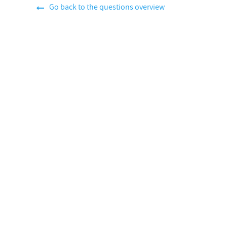
Go back to the questions overview