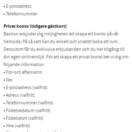
• E-postadress
• Telefonnummer
Privat konto (tidigare gästkort)
Bastion erbjuder dig möjligheten att skapa ett konto på vår
hemsida. På så sätt kan du enkelt och snabbt boka ett rum.
Dessutom får du exklusiva erbjudanden och du har tillgång till
din egen onlinemiljö. För att skapa ett privat konto ber vi dig om
följande information:
• För-och efternamn
• Sex
• E-postadress (valfritt)
• Adress (valfritt)
• Telefonnummer (valfritt)
• Födelsedatum (valfritt)
• Födelseort (valfritt)
• Yrke (valfritt)