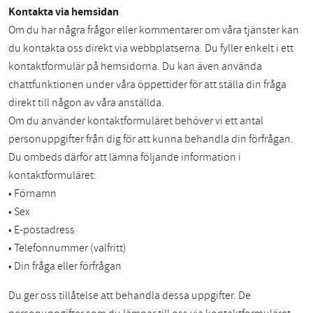
Kontakta via hemsidan
Om du har några frågor eller kommentarer om våra tjänster kan
du kontakta oss direkt via webbplatserna. Du fyller enkelt i ett
kontaktformulär på hemsidorna. Du kan även använda
chattfunktionen under våra öppettider för att ställa din fråga
direkt till någon av våra anställda.
Om du använder kontaktformuläret behöver vi ett antal
personuppgifter från dig för att kunna behandla din förfrågan.
Du ombeds därför att lämna följande information i
kontaktformuläret:
• Förnamn
• Sex
• E-postadress
• Telefonnummer (valfritt)
• Din fråga eller förfrågan
Du ger oss tillåtelse att behandla dessa uppgifter. De