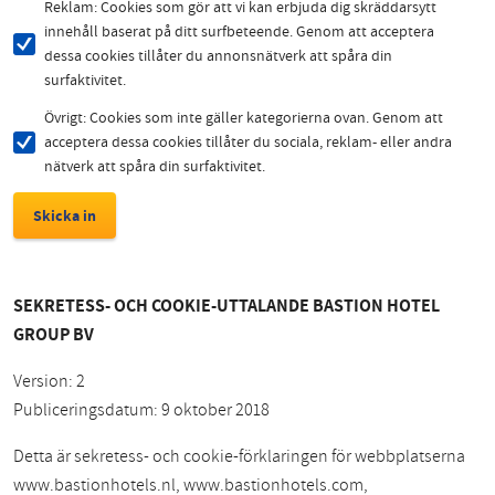
Reklam: Cookies som gör att vi kan erbjuda dig skräddarsytt
innehåll baserat på ditt surfbeteende. Genom att acceptera
dessa cookies tillåter du annonsnätverk att spåra din
surfaktivitet.
Övrigt: Cookies som inte gäller kategorierna ovan. Genom att
acceptera dessa cookies tillåter du sociala, reklam- eller andra
nätverk att spåra din surfaktivitet.
SEKRETESS- OCH COOKIE-UTTALANDE BASTION HOTEL
GROUP BV
Version: 2
Publiceringsdatum: 9 oktober 2018
Detta är sekretess- och cookie-förklaringen för webbplatserna
www.bastionhotels.nl, www.bastionhotels.com,