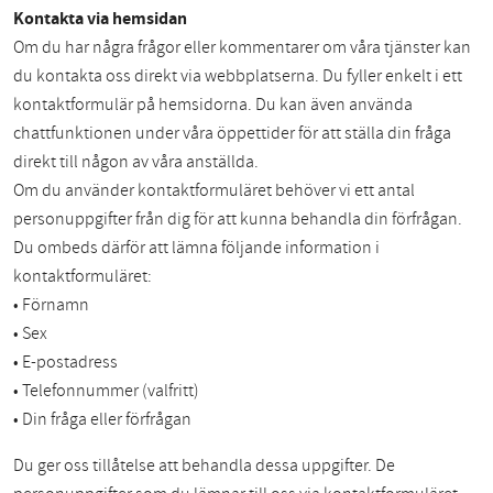
Kontakta via hemsidan
Om du har några frågor eller kommentarer om våra tjänster kan
du kontakta oss direkt via webbplatserna. Du fyller enkelt i ett
kontaktformulär på hemsidorna. Du kan även använda
chattfunktionen under våra öppettider för att ställa din fråga
direkt till någon av våra anställda.
Om du använder kontaktformuläret behöver vi ett antal
personuppgifter från dig för att kunna behandla din förfrågan.
Du ombeds därför att lämna följande information i
kontaktformuläret:
• Förnamn
• Sex
• E-postadress
• Telefonnummer (valfritt)
• Din fråga eller förfrågan
Du ger oss tillåtelse att behandla dessa uppgifter. De