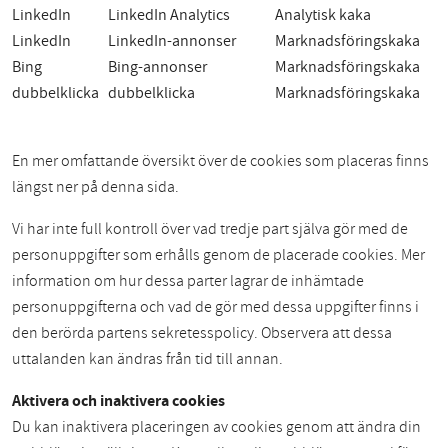
LinkedIn
LinkedIn Analytics
Analytisk kaka
LinkedIn
LinkedIn-annonser
Marknadsföringskaka
Bing
Bing-annonser
Marknadsföringskaka
dubbelklicka
dubbelklicka
Marknadsföringskaka
En mer omfattande översikt över de cookies som placeras finns
längst ner på denna sida.
Vi har inte full kontroll över vad tredje part själva gör med de
personuppgifter som erhålls genom de placerade cookies. Mer
information om hur dessa parter lagrar de inhämtade
personuppgifterna och vad de gör med dessa uppgifter finns i
den berörda partens sekretesspolicy. Observera att dessa
uttalanden kan ändras från tid till annan.
Aktivera och inaktivera cookies
Du kan inaktivera placeringen av cookies genom att ändra din