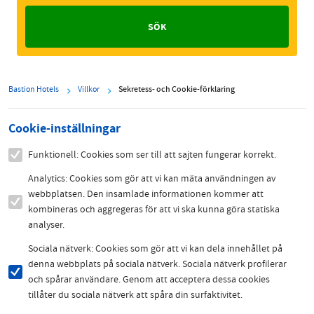
Bastion Hotels
Villkor
Sekretess- och Cookie-förklaring
Cookie-inställningar
Funktionell: Cookies som ser till att sajten fungerar korrekt.
Analytics: Cookies som gör att vi kan mäta användningen av
webbplatsen. Den insamlade informationen kommer att
kombineras och aggregeras för att vi ska kunna göra statiska
analyser.
Sociala nätverk: Cookies som gör att vi kan dela innehållet på
denna webbplats på sociala nätverk. Sociala nätverk profilerar
och spårar användare. Genom att acceptera dessa cookies
tillåter du sociala nätverk att spåra din surfaktivitet.