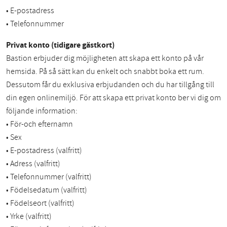
• E-postadress
• Telefonnummer
Privat konto (tidigare gästkort)
Bastion erbjuder dig möjligheten att skapa ett konto på vår
hemsida. På så sätt kan du enkelt och snabbt boka ett rum.
Dessutom får du exklusiva erbjudanden och du har tillgång till
din egen onlinemiljö. För att skapa ett privat konto ber vi dig om
följande information:
• För-och efternamn
• Sex
• E-postadress (valfritt)
• Adress (valfritt)
• Telefonnummer (valfritt)
• Födelsedatum (valfritt)
• Födelseort (valfritt)
• Yrke (valfritt)