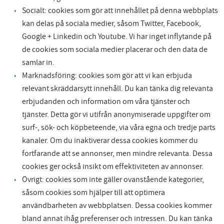
Socialt: cookies som gör att innehållet på denna webbplats
kan delas på sociala medier, såsom Twitter, Facebook,
Google + Linkedin och Youtube. Vi har inget inflytande på
de cookies som sociala medier placerar och den data de
samlar in.
Marknadsföring: cookies som gör att vi kan erbjuda
relevant skräddarsytt innehåll. Du kan tänka dig relevanta
erbjudanden och information om våra tjänster och
tjänster. Detta gör vi utifrån anonymiserade uppgifter om
surf-, sök- och köpbeteende, via våra egna och tredje parts
kanaler. Om du inaktiverar dessa cookies kommer du
fortfarande att se annonser, men mindre relevanta. Dessa
cookies ger också insikt om effektiviteten av annonser.
Övrigt: cookies som inte gäller ovanstående kategorier,
såsom cookies som hjälper till att optimera
användbarheten av webbplatsen. Dessa cookies kommer
bland annat ihåg preferenser och intressen. Du kan tänka