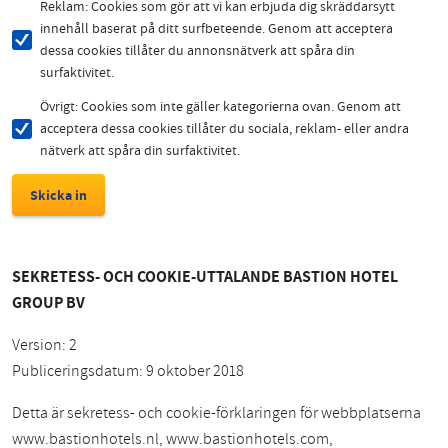
Reklam: Cookies som gör att vi kan erbjuda dig skräddarsytt
innehåll baserat på ditt surfbeteende. Genom att acceptera
dessa cookies tillåter du annonsnätverk att spåra din
surfaktivitet.
Övrigt: Cookies som inte gäller kategorierna ovan. Genom att
acceptera dessa cookies tillåter du sociala, reklam- eller andra
nätverk att spåra din surfaktivitet.
SEKRETESS- OCH COOKIE-UTTALANDE BASTION HOTEL
GROUP BV
Version: 2
Publiceringsdatum: 9 oktober 2018
Detta är sekretess- och cookie-förklaringen för webbplatserna
www.bastionhotels.nl, www.bastionhotels.com,