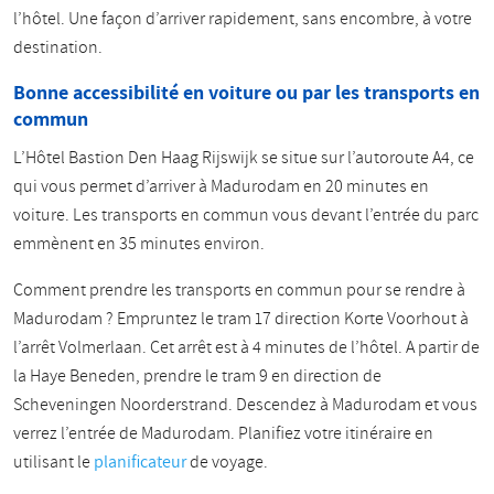
l’hôtel. Une façon d’arriver rapidement, sans encombre, à votre
destination.
Bonne accessibilité en voiture ou par les transports en
commun
L’Hôtel Bastion Den Haag Rijswijk se situe sur l’autoroute A4, ce
qui vous permet d’arriver à Madurodam en 20 minutes en
voiture. Les transports en commun vous devant l’entrée du parc
emmènent en 35 minutes environ.
Comment prendre les transports en commun pour se rendre à
Madurodam ? Empruntez le tram 17 direction Korte Voorhout à
l’arrêt Volmerlaan. Cet arrêt est à 4 minutes de l’hôtel. A partir de
la Haye Beneden, prendre le tram 9 en direction de
Scheveningen Noorderstrand. Descendez à Madurodam et vous
verrez l’entrée de Madurodam. Planifiez votre itinéraire en
utilisant le
planificateur
de voyage.