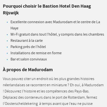
Pourquoi choisir le Bastion Hotel Den Haag
Rijswijk
Excellente connexion avec Madurodam et le centre de La
Haye
Wi-Fi gratuit dans tout l’hôtel, y compris dans les chambres
Restaurant à la carte
Parking près de l’hôtel
Installations de remise en forme
Bar et salon conviviaux
À propos de Madurodam
Vous pouvez citer un endroit où les plus grandes histoires
néerlandaises se racontent en miniature ? Eh oui, à Madurodam
! Découvrez l’histoire et les compétences des Pays-Bas.
Déplacez des conteneurs dans le port de Rotterdam, fermez
l’Oosterscheldekering à temps avant que l’eau ne puisse