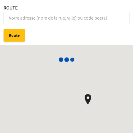
ROUTE
Route