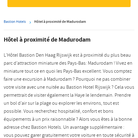
Bastion Hotels
Hôtel à proximité de Madurodam
Hôtel à proximité de Madurodam
L’Hôtel Bastion Den Haag Rijswijk est à proximité du plus beau
parc d’attraction miniature des Pays-Bas: Madurodam ! Vivez en
miniature tout ce en quoi les Pays-Bas excellent. Vous comptez
faire une excursion à Madurodam ? Pourquoi ne pas combiner
votre visite avec une nuitée au Bastion Hotel Rijswijk ? Cela vous
permettrait de visiter également la Haye le lendemain. Prendre
un bol d’air sur la plage ou explorer les environs, tout est
possible. Vous recherchez hospitalité, confort et bons
équipements à un prix raisonnable ? Alors vous êtes à la bonne
adresse chez Bastion Hotels. Un avantage supplémentaire :
vous pouvez garer gratuitement votre voiture en toute sécurité à