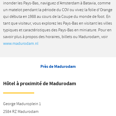
inonder les Pays-Bas, naviguez d’Amsterdam à Batavia, comme
un matelot pendant la période du COV ou vivez la folie d’Orange
qui débuta en 1988 au cours de la Coupe du monde de foot. En
tant que visiteur, vous explorez les Pays-Bas en visitant les villes
typiques et caractéristiques des Pays-Bas en miniature. Pour en
savoir plus à propos des horaires, billets ou Madurodam, voir
www.madurodam.nl
Près de Madurodam
Hôtel à proximité de Madurodam
George Maduroplein 1
2584 RZ
Madurodam