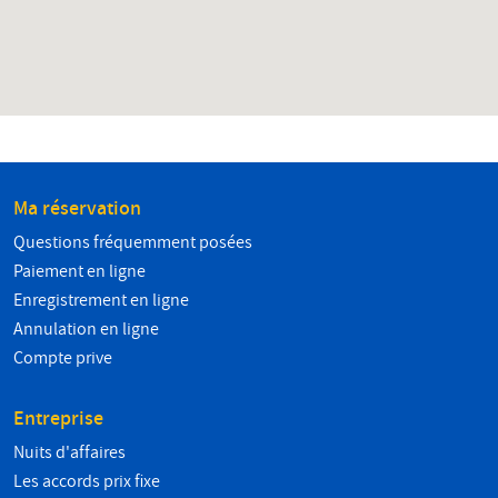
Ma réservation
Questions fréquemment posées
Paiement en ligne
Enregistrement en ligne
Annulation en ligne
Compte prive
Entreprise
Nuits d'affaires
Les accords prix fixe