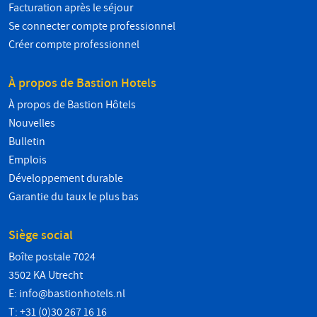
Facturation après le séjour
Se connecter compte professionnel
Créer compte professionnel
À propos de Bastion Hotels
À propos de Bastion Hôtels
Nouvelles
Bulletin
Emplois
Développement durable
Garantie du taux le plus bas
Siège social
Boîte postale 7024
3502 KA Utrecht
E:
info@bastionhotels.nl
T: +31 (0)30 267 16 16