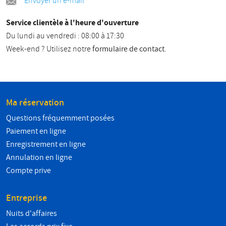
Envoyer un e-mail
Service clientèle à l'heure d'ouverture
Du lundi au vendredi : 08:00 à 17:30
Week-end ? Utilisez notre
formulaire de contact
.
Ma réservation
Questions fréquemment posées
Paiement en ligne
Enregistrement en ligne
Annulation en ligne
Compte prive
Entreprise
Nuits d'affaires