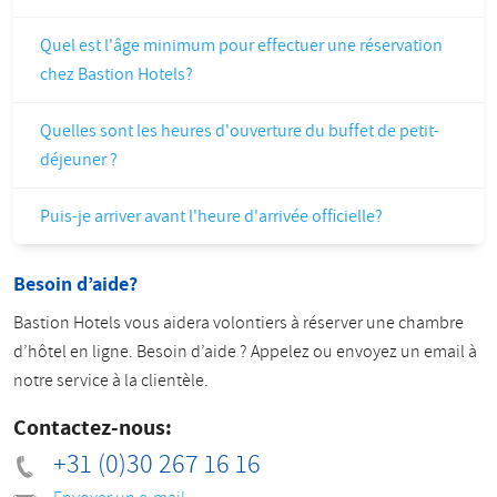
Quel est l'âge minimum pour effectuer une réservation
chez Bastion Hotels?
Quelles sont les heures d'ouverture du buffet de petit-
déjeuner ?
Puis-je arriver avant l'heure d'arrivée officielle?
Besoin d’aide?
Bastion Hotels vous aidera volontiers à réserver une chambre
d’hôtel en ligne. Besoin d’aide ? Appelez ou envoyez un email à
notre service à la clientèle.
Contactez-nous:
+31 (0)30 267 16 16