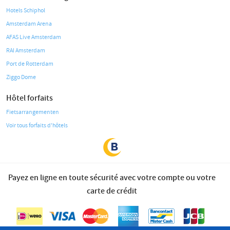
Hotels Schiphol
Amsterdam Arena
AFAS Live Amsterdam
RAI Amsterdam
Port de Rotterdam
Ziggo Dome
Hôtel forfaits
Fietsarrangementen
Voir tous forfaits d'hôtels
Payez en ligne en toute sécurité avec votre compte ou votre
carte de crédit