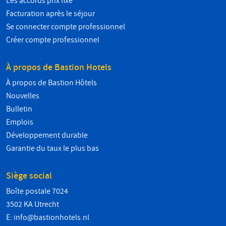
Les accords prix fixe
Facturation après le séjour
Se connecter compte professionnel
Créer compte professionnel
À propos de Bastion Hotels
À propos de Bastion Hôtels
Nouvelles
Bulletin
Emplois
Développement durable
Garantie du taux le plus bas
Siège social
Boîte postale 7024
3502 KA Utrecht
E:
info@bastionhotels.nl