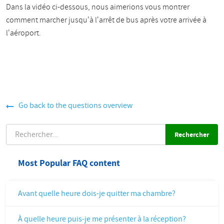
Dans la vidéo ci-dessous, nous aimerions vous montrer
comment marcher jusqu'à l'arrêt de bus après votre arrivée à
l'aéroport.
Go back to the questions overview
RECHERCHER
Most Popular FAQ content
Avant quelle heure dois-je quitter ma chambre?
À quelle heure puis-je me présenter à la réception?