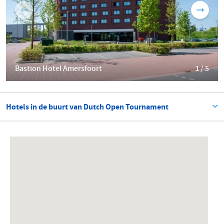
Bastion Hotel Amersfoort
1 / 5
Hotels in de buurt van Dutch Open Tournament