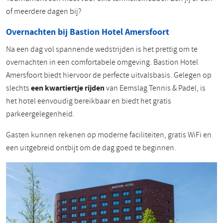
of meerdere dagen bij?
Overnachten bij Bastion Hotel Amersfoort
Na een dag vol spannende wedstrijden is het prettig om te
overnachten in een comfortabele omgeving. Bastion Hotel
Amersfoort biedt hiervoor de perfecte uitvalsbasis. Gelegen op
slechts
een kwartiertje rijden
van Eemslag Tennis & Padel, is
het hotel eenvoudig bereikbaar en biedt het gratis
parkeergelegenheid.
Gasten kunnen rekenen op moderne faciliteiten, gratis WiFi en
een uitgebreid ontbijt om de dag goed te beginnen.