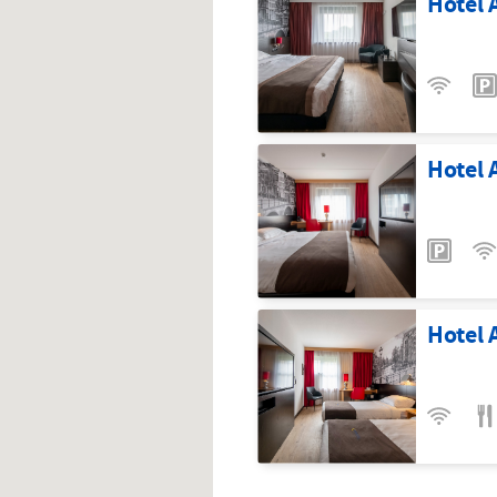
Hotel
Hotel
Hotel