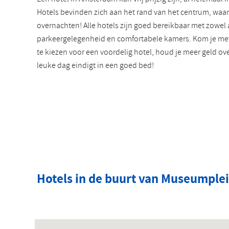
Hotels bevinden zich aan het rand van het centrum, waar
overnachten! Alle hotels zijn goed bereikbaar met zowel
parkeergelegenheid en comfortabele kamers. Kom je met 
te kiezen voor een voordelig hotel, houd je meer geld ov
leuke dag eindigt in een goed bed!
Hotels in de buurt van Museumple