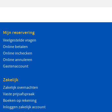
Mijn reservering
Veelgestelde vragen
Online betalen
Online inchecken
Online annuleren
Gastenaccount
Zakelijk
Zakelijk overnachten
Vaste prijsafspraak
Boeken op rekening
Inloggen zakelijk account