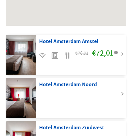
Hotel Amsterdam Amstel
€72,01
€78,91
Hotel Amsterdam Noord
Hotel Amsterdam Zuidwest