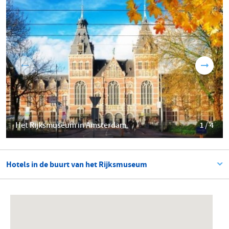
Het Rijksmuseum in Amsterdam
1 / 4
Hotels in de buurt van het Rijksmuseum