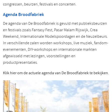
congressen, beurzen, festivals en concerten.
Agenda Broodfabriek
De agenda van De Broodfabriek is gevuld met publieksbeurzen
en festivals zoals Fantasy Fest, Pasar Malam Rijswijk, Crea
Weekend, Internationale Modelspoordagen en de Neuzelbeurs.
In verschillende zalen worden workshops, live muziek, fandom-
evenementen, DIY-workshops en internationale markten
afgewisseld met lezingen, voorstellingen en
productpresentaties.
Klik hier om de actuele agenda van De Broodfabriek te bekijken.