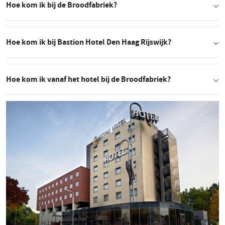
Hoe kom ik bij de Broodfabriek?
Hoe kom ik bij Bastion Hotel Den Haag Rijswijk?
Hoe kom ik vanaf het hotel bij de Broodfabriek?