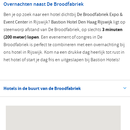
Overnachten naast De Broodfabriek
Ben je op zoek naar een hotel dichtbij
De Broodfabriek Expo &
Event Center
in Rijswijk?
Bastion Hotel Den Haag Rijswijk
ligt op
steenworp afstand van De Broodfabriek, op slechts
3 minuten
(200 meter) lopen
. Een evenement of congres in De
Broodfabriek is perfect te combineren met een overnachting bij
ons hotel in Rijswijk. Kom na een drukke dag heerlijk tot rust in
het hotel of start je dag fris en uitgeslapen bij Bastion Hotels!
Hotels in de buurt van de Broodfabriek