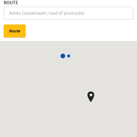
ROUTE
Route