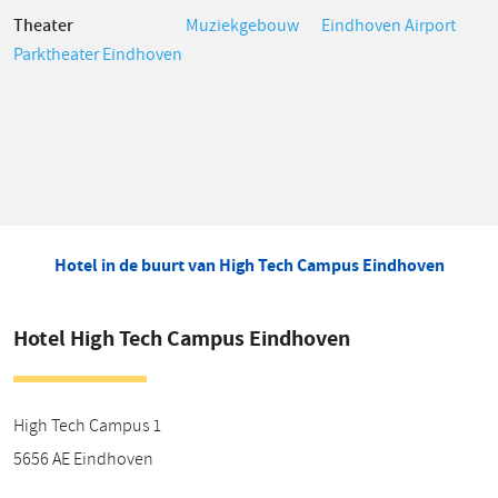
Theater
Muziekgebouw
Eindhoven Airport
Parktheater Eindhoven
Hotel in de buurt van High Tech Campus Eindhoven
Hotel High Tech Campus Eindhoven
High Tech Campus 1
5656 AE
Eindhoven