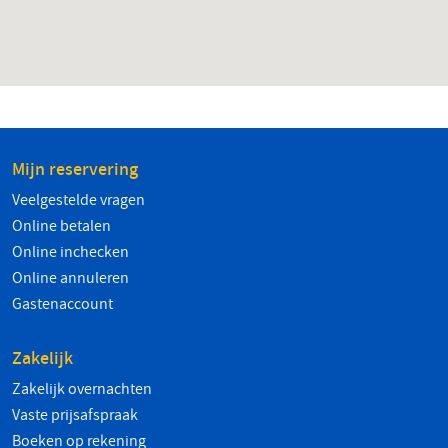
Mijn reservering
Veelgestelde vragen
Online betalen
Online inchecken
Online annuleren
Gastenaccount
Zakelijk
Zakelijk overnachten
Vaste prijsafspraak
Boeken op rekening