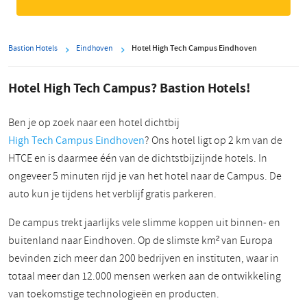
Bastion Hotels
Eindhoven
Hotel High Tech Campus Eindhoven
Hotel High Tech Campus? Bastion Hotels!
Ben je op zoek naar een hotel dichtbij
High Tech Campus Eindhoven
? Ons hotel ligt op 2 km van de
HTCE en is daarmee één van de dichtstbijzijnde hotels. In
ongeveer 5 minuten rijd je van het hotel naar de Campus. De
auto kun je tijdens het verblijf gratis parkeren.
De campus trekt jaarlijks vele slimme koppen uit binnen- en
buitenland naar Eindhoven. Op de slimste km² van Europa
bevinden zich meer dan 200 bedrijven en instituten, waar in
totaal meer dan 12.000 mensen werken aan de ontwikkeling
van toekomstige technologieën en producten.