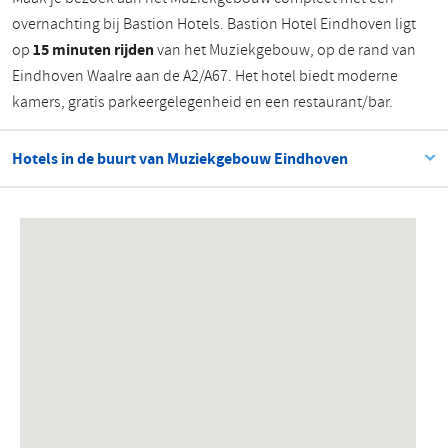
overnachting bij Bastion Hotels. Bastion Hotel Eindhoven ligt
op
15 minuten rijden
van het Muziekgebouw, op de rand van
Eindhoven Waalre aan de A2/A67. Het hotel biedt moderne
kamers, gratis parkeergelegenheid en een restaurant/bar.
Hotels in de buurt van Muziekgebouw Eindhoven