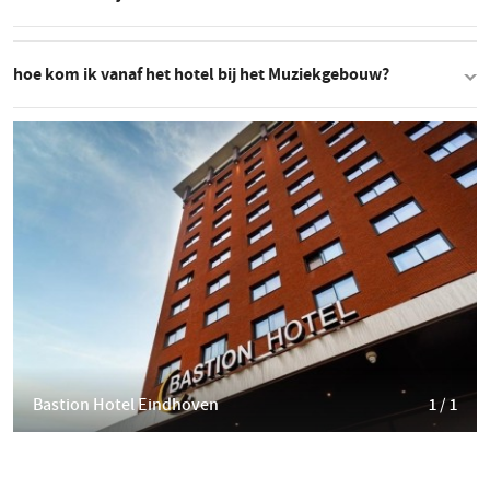
hoe kom ik vanaf het hotel bij het Muziekgebouw?
Bastion Hotel Eindhoven
1 / 1