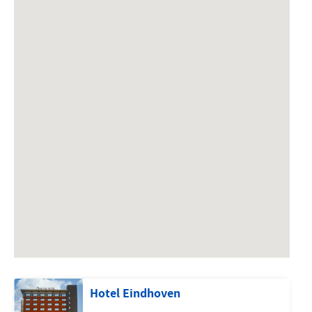
Hotel Eindhoven