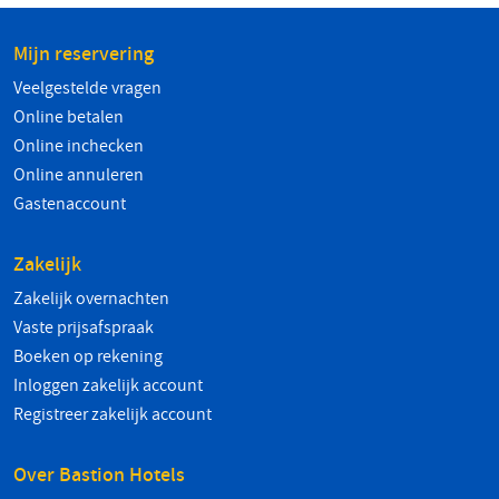
Mijn reservering
Veelgestelde vragen
Online betalen
Online inchecken
Online annuleren
Gastenaccount
Zakelijk
Zakelijk overnachten
Vaste prijsafspraak
Boeken op rekening
Inloggen zakelijk account
Registreer zakelijk account
Over Bastion Hotels