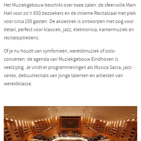
Het Muziekgebouw beschikt over twee zalen: de sfeervolle Main
Hall voor zo’n 650 bezoekers en de intieme Recitalzaal met plek
voor circa 150 gasten. De akoestiek is ontworpen met oog voor
detail, perfect voor klassiek, jazz, elektronica, kamermuziek en
recitaloptredens.
Of je nu houdt van symfonieën, wereldmuziek of solo-
concerten: de agenda van Muziekgebouw Eindhoven is
veelzijdig. Je vindt er programmeringen als Musica Sacra, jazz-
series, debuutrecitals van jonge talenten en artiesten van
wereldklasse.