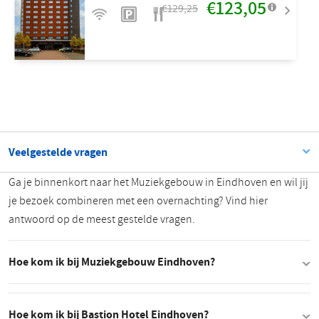
€123,05
€129,25
Veelgestelde vragen
Ga je binnenkort naar het Muziekgebouw in Eindhoven en wil jij
je bezoek combineren met een overnachting? Vind hier
antwoord op de meest gestelde vragen.
Hoe kom ik bij Muziekgebouw Eindhoven?
Hoe kom ik bij Bastion Hotel Eindhoven?