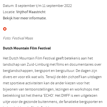
Datum: 8 september t/m 11 september 2022
Locatie:
Vrijthof Maastricht
Bekijk hier meer informatie.
Foto: Festival Maas
Dutch Mountain Film Festival
Het Dutch Mountain Film Festival geeft betekenis aan het
landschap van Zuid-Limburg met films en documentaires over
berglandschappen, bergsport en bergcultuur. De dagen zijn
divers en voor elk wat wils. Terwijl de één zichzelf kan uitdagen
met sportieve activiteiten kan de ander kiezen voor het
bijwonen van tentoonstellingen, lezingen en workshops met
betrekking tot het thema ‘ECHO’. Het DMFF is een uitgelezen
uitje voor de gezonde buitenmens, de fanatieke bergsporter en