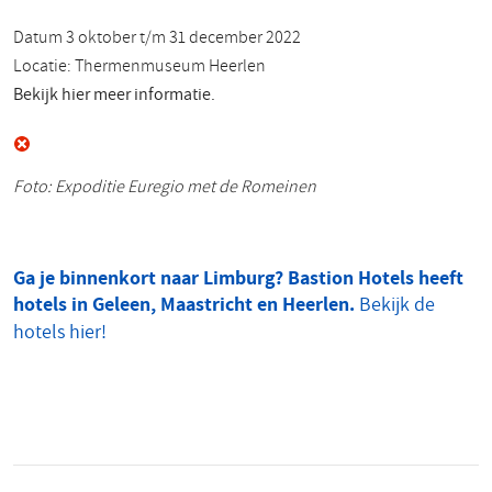
Datum 3 oktober t/m 31 december 2022
Locatie: Thermenmuseum Heerlen
Bekijk hier meer informatie.
Foto: Expoditie Euregio met de Romeinen
Ga je binnenkort naar Limburg? Bastion Hotels heeft
hotels in Geleen, Maastricht en Heerlen.
Bekijk de
hotels hier!