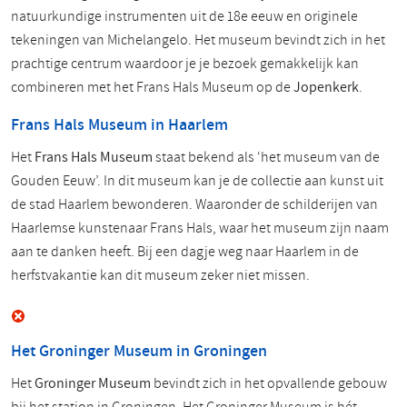
natuurkundige instrumenten uit de 18e eeuw en originele
tekeningen van Michelangelo. Het museum bevindt zich in het
prachtige centrum waardoor je je bezoek gemakkelijk kan
combineren met het Frans Hals Museum op de
Jopenkerk
.
Frans Hals Museum in Haarlem
Het
Frans Hals Museum
staat bekend als ‘het museum van de
Gouden Eeuw’. In dit museum kan je de collectie aan kunst uit
de stad Haarlem bewonderen. Waaronder de schilderijen van
Haarlemse kunstenaar Frans Hals, waar het museum zijn naam
aan te danken heeft. Bij een dagje weg naar Haarlem in de
herfstvakantie kan dit museum zeker niet missen.
Het Groninger Museum in Groningen
Het
Groninger Museum
bevindt zich in het opvallende gebouw