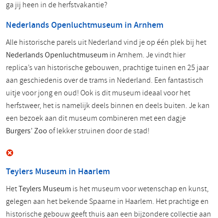
ga jij heen in de herfstvakantie?
Nederlands Openluchtmuseum in Arnhem
Alle historische parels uit Nederland vind je op één plek bij het
Nederlands Openluchtmuseum
in Arnhem. Je vindt hier
replica’s van historische gebouwen, prachtige tuinen en 25 jaar
aan geschiedenis over de trams in Nederland. Een fantastisch
uitje voor jong en oud! Ook is dit museum ideaal voor het
herfstweer, het is namelijk deels binnen en deels buiten. Je kan
een bezoek aan dit museum combineren met een dagje
Burgers’ Zoo
of lekker struinen door de stad!
Teylers Museum in Haarlem
Het
Teylers Museum
is het museum voor wetenschap en kunst,
gelegen aan het bekende Spaarne in Haarlem. Het prachtige en
historische gebouw geeft thuis aan een bijzondere collectie aan