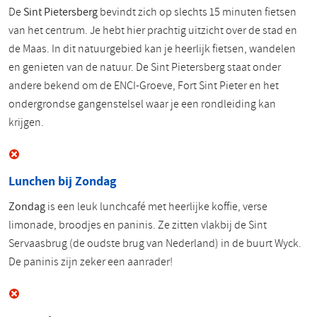
De
Sint Pietersberg
bevindt zich op slechts 15 minuten fietsen
van het centrum. Je hebt hier prachtig uitzicht over de stad en
de Maas. In dit natuurgebied kan je heerlijk fietsen, wandelen
en genieten van de natuur. De Sint Pietersberg staat onder
andere bekend om de ENCI-Groeve, Fort Sint Pieter en het
ondergrondse gangenstelsel waar je een rondleiding kan
krijgen.
Lunchen bij Zondag
Zondag
is een leuk lunchcafé met heerlijke koffie, verse
limonade, broodjes en paninis. Ze zitten vlakbij de Sint
Servaasbrug (de oudste brug van Nederland) in de buurt Wyck.
De paninis zijn zeker een aanrader!