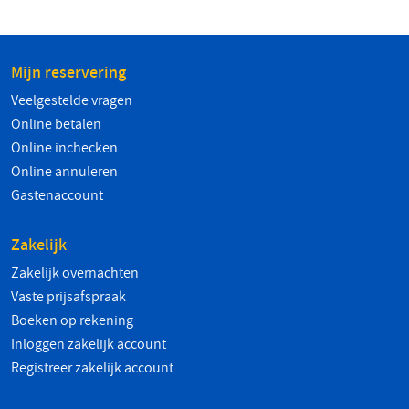
Mijn reservering
Veelgestelde vragen
Online betalen
Online inchecken
Online annuleren
Gastenaccount
Zakelijk
Zakelijk overnachten
Vaste prijsafspraak
Boeken op rekening
Inloggen zakelijk account
Registreer zakelijk account