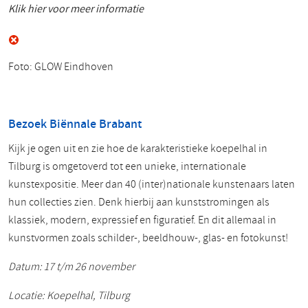
Klik hier voor meer informatie
Foto: GLOW Eindhoven
Bezoek Biënnale Brabant
Kijk je ogen uit en zie hoe de karakteristieke koepelhal in
Tilburg is omgetoverd tot een unieke, internationale
kunstexpositie. Meer dan 40 (inter)nationale kunstenaars laten
hun collecties zien. Denk hierbij aan kunststromingen als
klassiek, modern, expressief en figuratief. En dit allemaal in
kunstvormen zoals schilder-, beeldhouw-, glas- en fotokunst!
Datum: 17 t/m 26 november
Locatie: Koepelhal, Tilburg