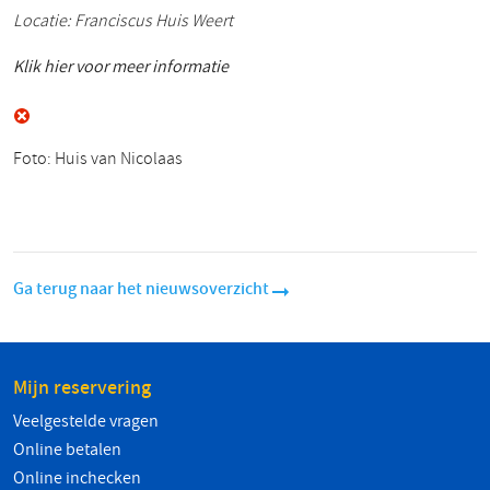
Locatie: Franciscus Huis Weert
Klik hier voor meer informatie
Foto: Huis van Nicolaas
Ga terug naar het nieuwsoverzicht
Mijn reservering
Veelgestelde vragen
Online betalen
Online inchecken