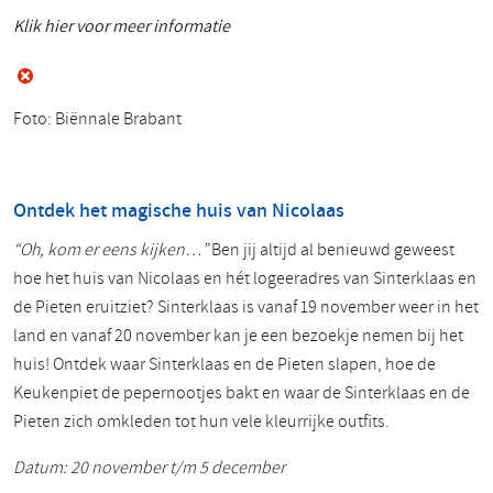
Klik hier voor meer informatie
Foto:
Biënnale Brabant
Ontdek het magische huis van Nicolaas
“Oh, kom er eens kijken…”
Ben jij altijd al benieuwd geweest
hoe het huis van Nicolaas en hét logeeradres van Sinterklaas en
de Pieten eruitziet? Sinterklaas is vanaf 19 november weer in het
land en vanaf 20 november kan je een bezoekje nemen bij het
huis! Ontdek waar Sinterklaas en de Pieten slapen, hoe de
Keukenpiet de pepernootjes bakt en waar de Sinterklaas en de
Pieten zich omkleden tot hun vele kleurrijke outfits.
Datum: 20 november t/m 5 december