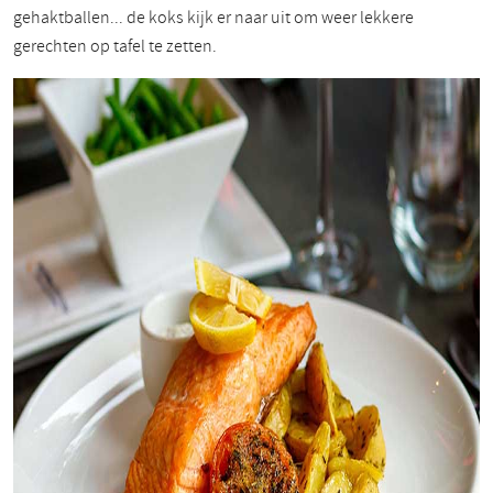
gehaktballen... de koks kijk er naar uit om weer lekkere
gerechten op tafel te zetten.