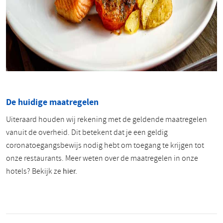
De huidige maatregelen
Uiteraard houden wij rekening met de geldende maatregelen
vanuit de overheid. Dit betekent dat je een geldig
coronatoegangsbewijs nodig hebt om toegang te krijgen tot
onze restaurants. Meer weten over de maatregelen in onze
hotels? Bekijk ze
hier.