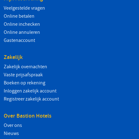
Veelgestelde vragen
Online betalen
Online inchecken
Online annuleren
Gastenaccount
Zakelijk
Zakelijk overnachten
Vaste prijsafspraak
Boeken op rekening
Inloggen zakelijk account
Registreer zakelijk account
Over Bastion Hotels
Over ons
Nieuws