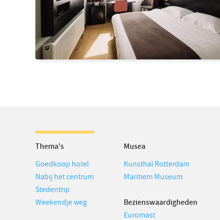
Thema's
Musea
Goedkoop hotel
Kunsthal Rotterdam
Nabij het centrum
Maritiem Museum
Stedentrip
Weekendje weg
Bezienswaardigheden
Euromast