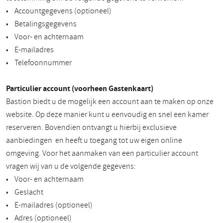
• Accountgegevens (optioneel)
• Betalingsgegevens
• Voor- en achternaam
• E-mailadres
• Telefoonnummer
Particulier account (voorheen Gastenkaart)
Bastion biedt u de mogelijk een account aan te maken op onze
website. Op deze manier kunt u eenvoudig en snel een kamer
reserveren. Bovendien ontvangt u hierbij exclusieve
aanbiedingen en heeft u toegang tot uw eigen online
omgeving. Voor het aanmaken van een particulier account
vragen wij van u de volgende gegevens:
• Voor- en achternaam
• Geslacht
• E-mailadres (optioneel)
• Adres (optioneel)