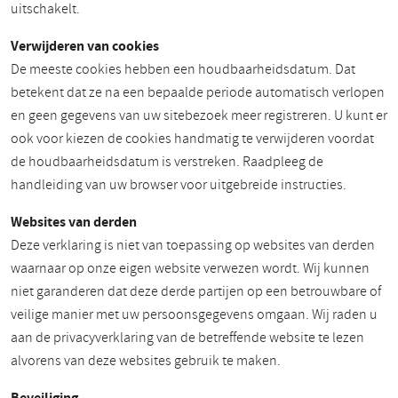
uitschakelt.
Verwijderen van cookies
De meeste cookies hebben een houdbaarheidsdatum. Dat
betekent dat ze na een bepaalde periode automatisch verlopen
en geen gegevens van uw sitebezoek meer registreren. U kunt er
ook voor kiezen de cookies handmatig te verwijderen voordat
de houdbaarheidsdatum is verstreken. Raadpleeg de
handleiding van uw browser voor uitgebreide instructies.
Websites van derden
Deze verklaring is niet van toepassing op websites van derden
waarnaar op onze eigen website verwezen wordt. Wij kunnen
niet garanderen dat deze derde partijen op een betrouwbare of
veilige manier met uw persoonsgegevens omgaan. Wij raden u
aan de privacyverklaring van de betreffende website te lezen
alvorens van deze websites gebruik te maken.
Beveiliging