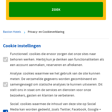
Bastion Hotels
Privacy- en Cookieverklaring
Cookie instellingen
Functioneel: cookies die ervoor zorgen dat onze sites naar
behoren werken. Hierbij kun je denken aan functionaliteiten als
een account aanmaken, reserveren en afrekenen.
Analyse: cookies waarmee we het gebruik van de site kunnen
meten. De verzamelde gegevens worden gecombineerd en
samengevoegd om statische analyses te kunnen uitvoeren. Dit
stelt ons in staat om de services en diensten voor onze
bezoekers, gasten en klanten te verbeteren.
Social: cookies waarmee de inhoud van deze site op Social
Media kan worden gedeeld, zoals Twitter, Facebook, Google +