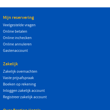
Mijn reservering
Veelgestelde vragen
Online betalen
Online inchecken
Online annuleren
Gastenaccount
Zakelijk
Zakelijk overnachten
Vaste prijsafspraak
Boeken op rekening
Inloggen zakelijk account
Registreer zakelijk account