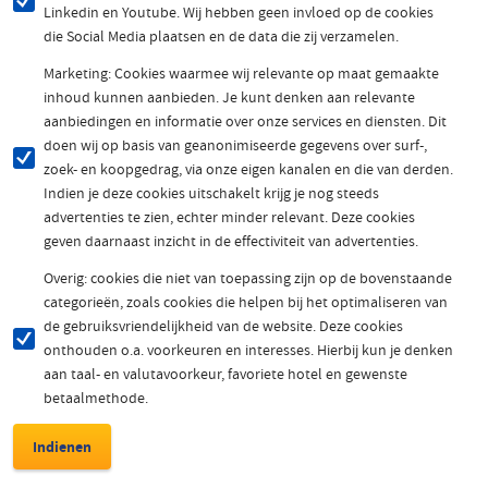
Linkedin en Youtube. Wij hebben geen invloed op de cookies
die Social Media plaatsen en de data die zij verzamelen.
Marketing: Cookies waarmee wij relevante op maat gemaakte
inhoud kunnen aanbieden. Je kunt denken aan relevante
aanbiedingen en informatie over onze services en diensten. Dit
doen wij op basis van geanonimiseerde gegevens over surf-,
zoek- en koopgedrag, via onze eigen kanalen en die van derden.
Indien je deze cookies uitschakelt krijg je nog steeds
advertenties te zien, echter minder relevant. Deze cookies
geven daarnaast inzicht in de effectiviteit van advertenties.
Overig: cookies die niet van toepassing zijn op de bovenstaande
categorieën, zoals cookies die helpen bij het optimaliseren van
de gebruiksvriendelijkheid van de website. Deze cookies
onthouden o.a. voorkeuren en interesses. Hierbij kun je denken
aan taal- en valutavoorkeur, favoriete hotel en gewenste
betaalmethode.