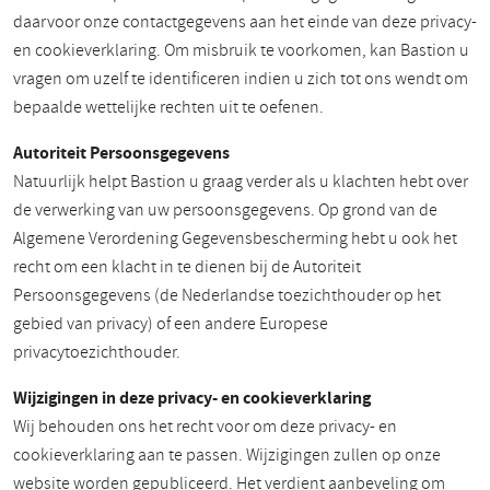
daarvoor onze contactgegevens aan het einde van deze privacy-
en cookieverklaring. Om misbruik te voorkomen, kan Bastion u
vragen om uzelf te identificeren indien u zich tot ons wendt om
bepaalde wettelijke rechten uit te oefenen.
Autoriteit Persoonsgegevens
Natuurlijk helpt Bastion u graag verder als u klachten hebt over
de verwerking van uw persoonsgegevens. Op grond van de
Algemene Verordening Gegevensbescherming hebt u ook het
recht om een klacht in te dienen bij de Autoriteit
Persoonsgegevens (de Nederlandse toezichthouder op het
gebied van privacy) of een andere Europese
privacytoezichthouder.
Wijzigingen in deze privacy- en cookieverklaring
Wij behouden ons het recht voor om deze privacy- en
cookieverklaring aan te passen. Wijzigingen zullen op onze
website worden gepubliceerd. Het verdient aanbeveling om