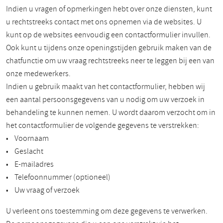
Indien u vragen of opmerkingen hebt over onze diensten, kunt
u rechtstreeks contact met ons opnemen via de websites. U
kunt op de websites eenvoudig een contactformulier invullen.
Ook kunt u tijdens onze openingstijden gebruik maken van de
chatfunctie om uw vraag rechtstreeks neer te leggen bij een van
onze medewerkers.
Indien u gebruik maakt van het contactformulier, hebben wij
een aantal persoonsgegevens van u nodig om uw verzoek in
behandeling te kunnen nemen. U wordt daarom verzocht om in
het contactformulier de volgende gegevens te verstrekken:
• Voornaam
• Geslacht
• E-mailadres
• Telefoonnummer (optioneel)
• Uw vraag of verzoek
U verleent ons toestemming om deze gegevens te verwerken.