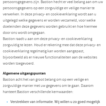
persoonsgegevens zijn. Bastion hecht er veel belang aan om uw
persoonsgegevens op een zorgvuldige en veilige manier te
verwerken. In deze privacy- en cookieverklaring wordt aan u
uitgelegd welke gegevens er worden verzameld, voor welke
doeleinden deze gegevens worden gebruikt en hoe hiermee
door ons wordt omgegaan.
Bastion raadt u aan om deze privacy- en cookieverklaring
zorgvuldig te lezen. Houd er rekening mee dat deze privacy- en
cookieverklaring regelmatig kan worden aangepast,
bijvoorbeeld als er nieuwe functionaliteiten aan de websites
worden toegevoerd.
Algemene uitgangspunten
Bastion acht het van groot belang om op een veilige en
zorgvuldige manier met uw gegevens om te gaan. Daarom
hanteert Bastion verschillende kernwaarden:
Verstrekken van informatie. Wij willen u zo goed mogelijk