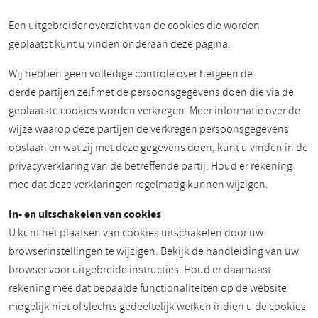
Een uitgebreider overzicht van de cookies die worden
geplaatst kunt u vinden onderaan deze pagina.
Wij hebben geen volledige controle over hetgeen de
derde partijen zelf met de persoonsgegevens doen die via de
geplaatste cookies worden verkregen. Meer informatie over de
wijze waarop deze partijen de verkregen persoonsgegevens
opslaan en wat zij met deze gegevens doen, kunt u vinden in de
privacyverklaring van de betreffende partij. Houd er rekening
mee dat deze verklaringen regelmatig kunnen wijzigen.
In- en uitschakelen van cookies
U kunt het plaatsen van cookies uitschakelen door uw
browserinstellingen te wijzigen. Bekijk de handleiding van uw
browser voor uitgebreide instructies. Houd er daarnaast
rekening mee dat bepaalde functionaliteiten op de website
mogelijk niet of slechts gedeeltelijk werken indien u de cookies