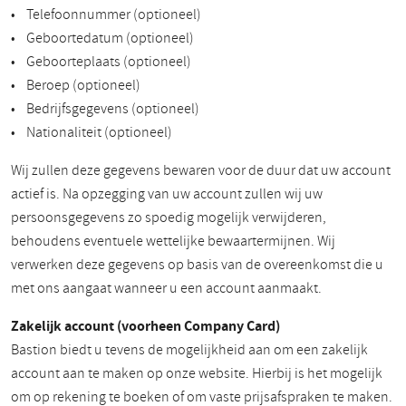
• Telefoonnummer (optioneel)
• Geboortedatum (optioneel)
• Geboorteplaats (optioneel)
• Beroep (optioneel)
• Bedrijfsgegevens (optioneel)
• Nationaliteit (optioneel)
Wij zullen deze gegevens bewaren voor de duur dat uw account
actief is. Na opzegging van uw account zullen wij uw
persoonsgegevens zo spoedig mogelijk verwijderen,
behoudens eventuele wettelijke bewaartermijnen. Wij
verwerken deze gegevens op basis van de overeenkomst die u
met ons aangaat wanneer u een account aanmaakt.
Zakelijk account (voorheen Company Card)
Bastion biedt u tevens de mogelijkheid aan om een zakelijk
account aan te maken op onze website. Hierbij is het mogelijk
om op rekening te boeken of om vaste prijsafspraken te maken.