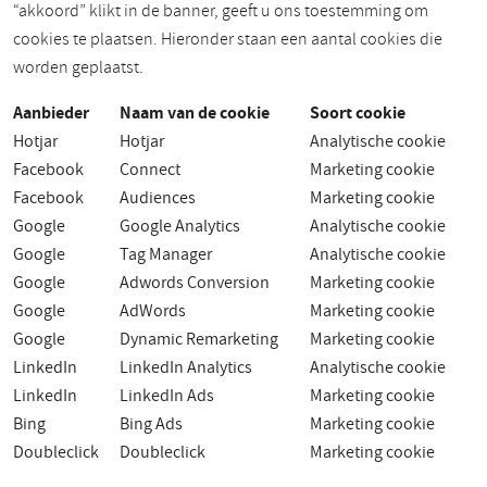
“akkoord” klikt in de banner, geeft u ons toestemming om
cookies te plaatsen. Hieronder staan een aantal cookies die
worden geplaatst.
Aanbieder
Naam van de cookie
Soort cookie
Hotjar
Hotjar
Analytische cookie
Facebook
Connect
Marketing cookie
Facebook
Audiences
Marketing cookie
Google
Google Analytics
Analytische cookie
Google
Tag Manager
Analytische cookie
Google
Adwords Conversion
Marketing cookie
Google
AdWords
Marketing cookie
Google
Dynamic Remarketing
Marketing cookie
LinkedIn
LinkedIn Analytics
Analytische cookie
LinkedIn
LinkedIn Ads
Marketing cookie
Bing
Bing Ads
Marketing cookie
Doubleclick
Doubleclick
Marketing cookie