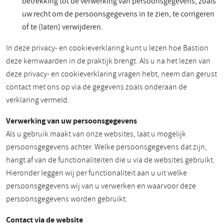
betrekking tot de verwerking van persoonsgegevens, zoals
uw recht om de persoonsgegevens in te zien, te corrigeren
of te (laten) verwijderen.
In deze privacy- en cookieverklaring kunt u lezen hoe Bastion
deze kernwaarden in de praktijk brengt. Als u na het lezen van
deze privacy- en cookieverklaring vragen hebt, neem dan gerust
contact met ons op via de gegevens zoals onderaan de
verklaring vermeld.
Verwerking van uw persoonsgegevens
Als u gebruik maakt van onze websites, laat u mogelijk
persoonsgegevens achter. Welke persoonsgegevens dat zijn,
hangt af van de functionaliteiten die u via de websites gebruikt.
Hieronder leggen wij per functionaliteit aan u uit welke
persoonsgegevens wij van u verwerken en waarvoor deze
persoonsgegevens worden gebruikt.
Contact via de website