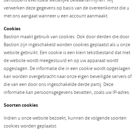
behoudens eventuele wettelijke bewaartermijnen. Wij
verwerken deze gegevens op basis van de overeenkomst die u
met ons aangaat wanneer u een account aanmaakt.
Cookies
Bastion maakt gebruik van cookies. Ook door derden die door
Bastion zijn ingeschakeld worden cookies geplaatst als u onze
website gebruikt. Een cookie is een klein tekstbestand dat met
de website wordt meegestuurd en op uw apparaat wordt
opgeslagen. De informatie die in een cookie wordt opgeslagen
kan worden overgebracht naar onze eigen beveiligde servers of
die van een door ons ingeschakelde derde partij. Deze
informatie kan persoonsgegevens bevatten, zoals uw IP-adres.
Soorten cookies
Indien u onze website bezoekt, kunnen de volgende soorten
cookies worden geplaatst: