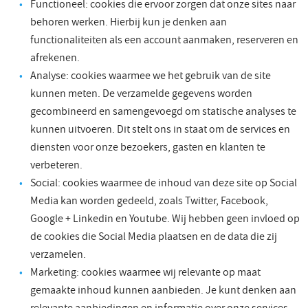
Functioneel: cookies die ervoor zorgen dat onze sites naar
behoren werken. Hierbij kun je denken aan
functionaliteiten als een account aanmaken, reserveren en
afrekenen.
Analyse: cookies waarmee we het gebruik van de site
kunnen meten. De verzamelde gegevens worden
gecombineerd en samengevoegd om statische analyses te
kunnen uitvoeren. Dit stelt ons in staat om de services en
diensten voor onze bezoekers, gasten en klanten te
verbeteren.
Social: cookies waarmee de inhoud van deze site op Social
Media kan worden gedeeld, zoals Twitter, Facebook,
Google + Linkedin en Youtube. Wij hebben geen invloed op
de cookies die Social Media plaatsen en de data die zij
verzamelen.
Marketing: cookies waarmee wij relevante op maat
gemaakte inhoud kunnen aanbieden. Je kunt denken aan