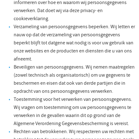
informeren over hoe en waarom wij persoonsgegevens
verwerken. Dat doet wij via deze privacy- en
cookieverklaring.
Verzameling van persoonsgegevens beperken. Wij letten er
nauw op dat de verzameling van persoonsgegevens
beperkt blijft tot datgene wat nodig is voor uw gebruik van
onze websites en de producten en diensten die u van ons
afneemt.
Beveiligen van persoonsgegevens. Wij nemen maatregelen
(zowel technisch als organisatorisch) om uw gegevens te
beschermen en eisen dat ook van derde partijen die in
opdracht van ons persoonsgegevens verwerken.
Toestemming voor het verwerken van persoonsgegevens.
Wij vragen om toestemming om uw persoonsgegevens te
verwerken in de gevallen waarin dit op grond van de
Algemene Verordening Gegevensbescherming is vereist.
Rechten van betrokkenen. Wij respecteren uw rechten met