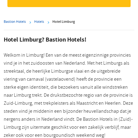
Bastion Hotels
Hotels
Hotel Limburg
Hotel Limburg? Bastion Hotels!
Welkom in Limburg! Een van de meest eigenzinnige provincies
vind je in het zuidoosten van Nederland. Met het Limburgs als
streektaal, de heerlijke Limburgse vlaai en de uitgebreide
viering van carnaval (vastelaovend) heeft de provincie een
sterke eigen identiteit, die bezoekers vanuit alle windstreken
naar Limburg trekt. De drukstbezochte regio van de provincie is
Zuid-Limburg, met trekpleisters als Maastricht en Heerlen. Deze
steden vind je middenin een bijzonder heuvellandschap dat je
nergens anders in Nederland vindt. De Bastion Hotels in (Zuid)-
Limburg zijn uitermate geschikt voor een zakelijk verblijf, maar
zeker ook voor een bourgoundisch weekend weg!