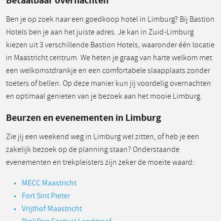
Ben je op zoek naar een goedkoop hotel in Limburg? Bij Bastion
Hotels ben je aan het juiste adres. Je kan in Zuid-Limburg
kiezen uit 3 verschillende Bastion Hotels, waaronder één locatie
in Maastricht centrum. We heten je graag van harte welkom met
een welkomstdrankje en een comfortabele slaapplaats zonder
toeters of bellen. Op deze manier kun jij voordelig overnachten
en optimaal genieten van je bezoek aan het mooie Limburg.
Beurzen en evenementen in Limburg
Zie jij een weekend weg in Limburg wel zitten, of heb je een
zakelijk bezoek op de planning staan? Onderstaande
evenementen en trekpleisters zijn zeker de moeite waard:
MECC Maastricht
Fort Sint Pieter
Vrijthof Maastricht