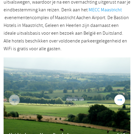
uitvalswegen, waardoor je na een overnachting uitgerust naar je
eindbestemming kan reizen. Denk aan het
MECC Maastricht
evenementencomplex of Maastricht Aachen Airport. De Bastion
Hotels in Maastricht, Geleen en Heerlen zijn daarnaast een
ideale uitvalsbasis voor een bezoek aan België en Duitsland.
Alle hotels beschikken over voldoende parkeergelegenheid en
WiFi is gratis voor alle gasten.