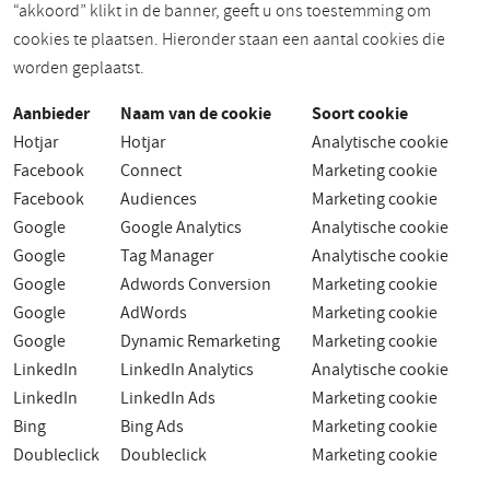
“akkoord” klikt in de banner, geeft u ons toestemming om
cookies te plaatsen. Hieronder staan een aantal cookies die
worden geplaatst.
Aanbieder
Naam van de cookie
Soort cookie
Hotjar
Hotjar
Analytische cookie
Facebook
Connect
Marketing cookie
Facebook
Audiences
Marketing cookie
Google
Google Analytics
Analytische cookie
Google
Tag Manager
Analytische cookie
Google
Adwords Conversion
Marketing cookie
Google
AdWords
Marketing cookie
Google
Dynamic Remarketing
Marketing cookie
LinkedIn
LinkedIn Analytics
Analytische cookie
LinkedIn
LinkedIn Ads
Marketing cookie
Bing
Bing Ads
Marketing cookie
Doubleclick
Doubleclick
Marketing cookie