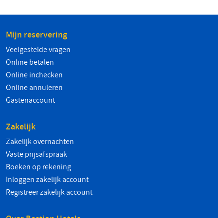
Mijn reservering
Veelgestelde vragen
Online betalen
Online inchecken
Online annuleren
Gastenaccount
Zakelijk
Zakelijk overnachten
Vaste prijsafspraak
Boeken op rekening
Inloggen zakelijk account
Registreer zakelijk account