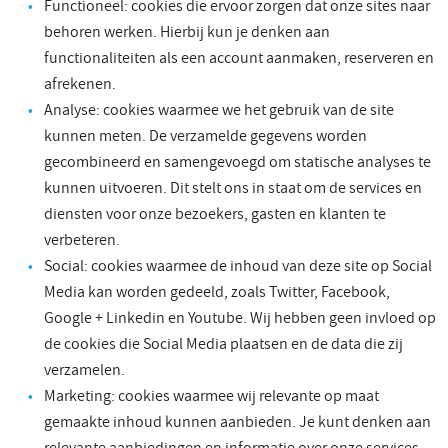
Functioneel: cookies die ervoor zorgen dat onze sites naar
behoren werken. Hierbij kun je denken aan
functionaliteiten als een account aanmaken, reserveren en
afrekenen.
Analyse: cookies waarmee we het gebruik van de site
kunnen meten. De verzamelde gegevens worden
gecombineerd en samengevoegd om statische analyses te
kunnen uitvoeren. Dit stelt ons in staat om de services en
diensten voor onze bezoekers, gasten en klanten te
verbeteren.
Social: cookies waarmee de inhoud van deze site op Social
Media kan worden gedeeld, zoals Twitter, Facebook,
Google + Linkedin en Youtube. Wij hebben geen invloed op
de cookies die Social Media plaatsen en de data die zij
verzamelen.
Marketing: cookies waarmee wij relevante op maat
gemaakte inhoud kunnen aanbieden. Je kunt denken aan