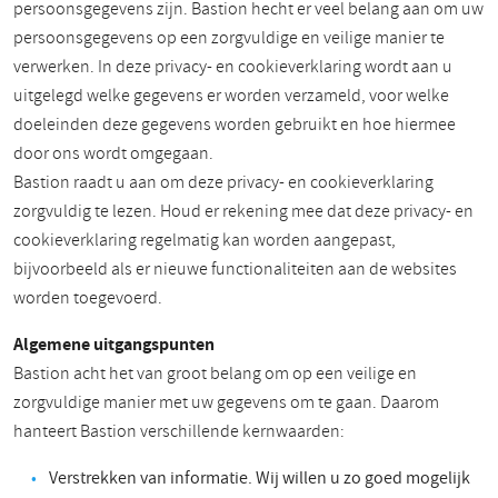
persoonsgegevens zijn. Bastion hecht er veel belang aan om uw
persoonsgegevens op een zorgvuldige en veilige manier te
verwerken. In deze privacy- en cookieverklaring wordt aan u
uitgelegd welke gegevens er worden verzameld, voor welke
doeleinden deze gegevens worden gebruikt en hoe hiermee
door ons wordt omgegaan.
Bastion raadt u aan om deze privacy- en cookieverklaring
zorgvuldig te lezen. Houd er rekening mee dat deze privacy- en
cookieverklaring regelmatig kan worden aangepast,
bijvoorbeeld als er nieuwe functionaliteiten aan de websites
worden toegevoerd.
Algemene uitgangspunten
Bastion acht het van groot belang om op een veilige en
zorgvuldige manier met uw gegevens om te gaan. Daarom
hanteert Bastion verschillende kernwaarden:
Verstrekken van informatie. Wij willen u zo goed mogelijk