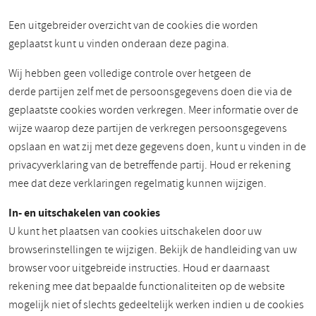
Een uitgebreider overzicht van de cookies die worden
geplaatst kunt u vinden onderaan deze pagina.
Wij hebben geen volledige controle over hetgeen de
derde partijen zelf met de persoonsgegevens doen die via de
geplaatste cookies worden verkregen. Meer informatie over de
wijze waarop deze partijen de verkregen persoonsgegevens
opslaan en wat zij met deze gegevens doen, kunt u vinden in de
privacyverklaring van de betreffende partij. Houd er rekening
mee dat deze verklaringen regelmatig kunnen wijzigen.
In- en uitschakelen van cookies
U kunt het plaatsen van cookies uitschakelen door uw
browserinstellingen te wijzigen. Bekijk de handleiding van uw
browser voor uitgebreide instructies. Houd er daarnaast
rekening mee dat bepaalde functionaliteiten op de website
mogelijk niet of slechts gedeeltelijk werken indien u de cookies