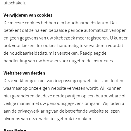
uitschakelt.
Verwijderen van cookies
De meeste cookies hebben een houdbaarheidsdatum. Dat
betekent dat ze na een bepaalde periode automatisch verlopen
en geen gegevens van uw sitebezoek meer registreren. U kunt er
ook voor kiezen de cookies handmatig te verwijderen voordat
de houdbaarheidsdatum is verstreken. Raadpleeg de
handleiding van uw browser voor uitgebreide instructies.
Websites van derden
Deze verklaring is niet van toepassing op websites van derden
waarnaar op onze eigen website verwezen wordt. Wij kunnen
niet garanderen dat deze derde partijen op een betrouwbare of
veilige manier met uw persoonsgegevens omgaan. Wij raden u
aan de privacyverklaring van de betreffende website te lezen
alvorens van deze websites gebruik te maken.
Beveiliging