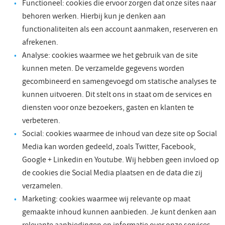
Functioneel: cookies die ervoor zorgen dat onze sites naar
behoren werken. Hierbij kun je denken aan
functionaliteiten als een account aanmaken, reserveren en
afrekenen.
Analyse: cookies waarmee we het gebruik van de site
kunnen meten. De verzamelde gegevens worden
gecombineerd en samengevoegd om statische analyses te
kunnen uitvoeren. Dit stelt ons in staat om de services en
diensten voor onze bezoekers, gasten en klanten te
verbeteren.
Social: cookies waarmee de inhoud van deze site op Social
Media kan worden gedeeld, zoals Twitter, Facebook,
Google + Linkedin en Youtube. Wij hebben geen invloed op
de cookies die Social Media plaatsen en de data die zij
verzamelen.
Marketing: cookies waarmee wij relevante op maat
gemaakte inhoud kunnen aanbieden. Je kunt denken aan