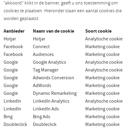
“akkoord” klikt in de banner, geeft u ons toestemming om
cookies te plaatsen. Hieronder staan een aantal cookies die
worden geplaatst.
Aanbieder
Naam van de cookie
Soort cookie
Hotjar
Hotjar
Analytische cookie
Facebook
Connect
Marketing cookie
Facebook
Audiences
Marketing cookie
Google
Google Analytics
Analytische cookie
Google
Tag Manager
Analytische cookie
Google
Adwords Conversion
Marketing cookie
Google
AdWords
Marketing cookie
Google
Dynamic Remarketing
Marketing cookie
LinkedIn
LinkedIn Analytics
Analytische cookie
LinkedIn
LinkedIn Ads
Marketing cookie
Bing
Bing Ads
Marketing cookie
Doubleclick
Doubleclick
Marketing cookie