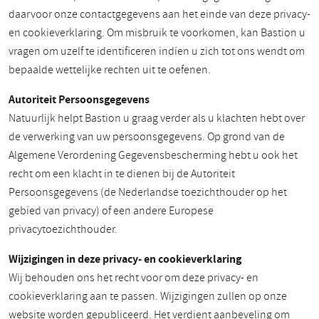
daarvoor onze contactgegevens aan het einde van deze privacy-
en cookieverklaring. Om misbruik te voorkomen, kan Bastion u
vragen om uzelf te identificeren indien u zich tot ons wendt om
bepaalde wettelijke rechten uit te oefenen.
Autoriteit Persoonsgegevens
Natuurlijk helpt Bastion u graag verder als u klachten hebt over
de verwerking van uw persoonsgegevens. Op grond van de
Algemene Verordening Gegevensbescherming hebt u ook het
recht om een klacht in te dienen bij de Autoriteit
Persoonsgegevens (de Nederlandse toezichthouder op het
gebied van privacy) of een andere Europese
privacytoezichthouder.
Wijzigingen in deze privacy- en cookieverklaring
Wij behouden ons het recht voor om deze privacy- en
cookieverklaring aan te passen. Wijzigingen zullen op onze
website worden gepubliceerd. Het verdient aanbeveling om