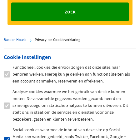
Bastion Hotels
Privacy- en Cookieverklaring
Cookie instellingen
Functioneel: cookies die ervoor zorgen dat onze sites naar
behoren werken. Hierbij kun je denken aan functionaliteiten als
een account aanmaken, reserveren en afrekenen.
Analyse: cookies waarmee we het gebruik van de site kunnen
meten. De verzamelde gegevens worden gecombineerd en
samengevoegd om statische analyses te kunnen uitvoeren. Dit
stelt ons in staat om de services en diensten voor onze
bezoekers, gasten en klanten te verbeteren.
Social: cookies waarmee de inhoud van deze site op Social
Media kan worden gedeeld, zoals Twitter, Facebook, Google +