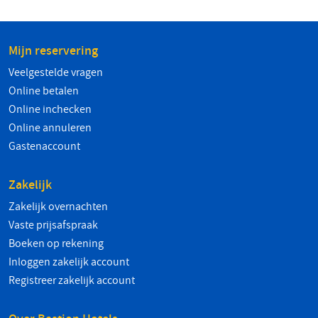
Mijn reservering
Veelgestelde vragen
Online betalen
Online inchecken
Online annuleren
Gastenaccount
Zakelijk
Zakelijk overnachten
Vaste prijsafspraak
Boeken op rekening
Inloggen zakelijk account
Registreer zakelijk account