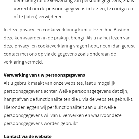
betrekking tot de verwerking van persoonsgegevens, zoals
uw recht om de persoonsgegevens in te zien, te corrigeren
of te (laten) verwijderen.
In deze privacy- en cookieverklaring kunt u lezen hoe Bastion
deze kernwaarden in de praktijk brengt. Als u na het lezen van
deze privacy- en cookieverklaring vragen hebt, neem dan gerust
contact met ons op via de gegevens zoals onderaan de
verklaring vermeld.
Verwerking van uw persoonsgegevens
Als u gebruik maakt van onze websites, laat u mogelijk
persoonsgegevens achter. Welke persoonsgegevens dat zijn,
hangt af van de functionaliteiten die u via de websites gebruikt.
Hieronder leggen wij per functionaliteit aan u uit welke
persoonsgegevens wij van u verwerken en waarvoor deze
persoonsgegevens worden gebruikt.
Contact via de website