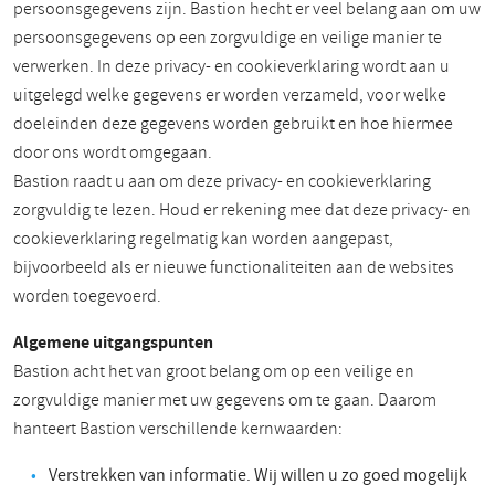
persoonsgegevens zijn. Bastion hecht er veel belang aan om uw
persoonsgegevens op een zorgvuldige en veilige manier te
verwerken. In deze privacy- en cookieverklaring wordt aan u
uitgelegd welke gegevens er worden verzameld, voor welke
doeleinden deze gegevens worden gebruikt en hoe hiermee
door ons wordt omgegaan.
Bastion raadt u aan om deze privacy- en cookieverklaring
zorgvuldig te lezen. Houd er rekening mee dat deze privacy- en
cookieverklaring regelmatig kan worden aangepast,
bijvoorbeeld als er nieuwe functionaliteiten aan de websites
worden toegevoerd.
Algemene uitgangspunten
Bastion acht het van groot belang om op een veilige en
zorgvuldige manier met uw gegevens om te gaan. Daarom
hanteert Bastion verschillende kernwaarden:
Verstrekken van informatie. Wij willen u zo goed mogelijk