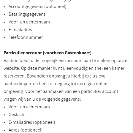
• Accountgegevens (optioneel)
• Betalingsgegevens
• Voor- en achternaam
• E-mailadres
• Telefoonnummer
Particulier account (voorheen Gastenkaart)
Bastion biedt u de mogelijk een account aan te maken op onze
website. Op deze manier kunt u eenvoudig en snel een kamer
reserveren. Bovendien ontvangt u hierbij exclusieve
aanbiedingen en heeft u toegang tot uw eigen online
omgeving. Voor het aanmaken van een particulier account
vragen wij van u de volgende gegevens:
• Voor- en achternaam
• Geslacht
• E-mailadres (optioneel)
• Adres (optioneel)