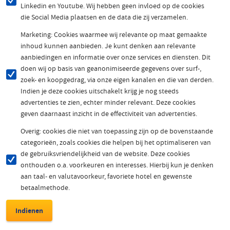
Linkedin en Youtube. Wij hebben geen invloed op de cookies
die Social Media plaatsen en de data die zij verzamelen.
Marketing: Cookies waarmee wij relevante op maat gemaakte
inhoud kunnen aanbieden. Je kunt denken aan relevante
aanbiedingen en informatie over onze services en diensten. Dit
doen wij op basis van geanonimiseerde gegevens over surf-,
zoek- en koopgedrag, via onze eigen kanalen en die van derden.
Indien je deze cookies uitschakelt krijg je nog steeds
advertenties te zien, echter minder relevant. Deze cookies
geven daarnaast inzicht in de effectiviteit van advertenties.
Overig: cookies die niet van toepassing zijn op de bovenstaande
categorieën, zoals cookies die helpen bij het optimaliseren van
de gebruiksvriendelijkheid van de website. Deze cookies
onthouden o.a. voorkeuren en interesses. Hierbij kun je denken
aan taal- en valutavoorkeur, favoriete hotel en gewenste
betaalmethode.