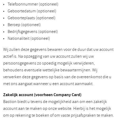
• Telefoonnummer (optioneel)
• Geboortedatum (optioneel)
• Geboorteplaats (optioneel)
• Beroep (optioneel)
• Bedrijfsgegevens (optioneel)
• Nationaliteit (optioneel)
Wij zullen deze gegevens bewaren voor de duur dat uw account
actief is. Na opzegging van uw account zullen wij uw
persoonsgegevens zo spoedig mogelijk verwijderen,
behoudens eventuele wettelijke bewaartermijnen. Wij
verwerken deze gegevens op basis van de overeenkomst die u
met ons aangaat wanneer u een account aanmaakt.
Zakelijk account (voorheen Company Card)
Bastion biedt u tevens de mogelijkheid aan om een zakelijk
account aan te maken op onze website. Hierbij is het mogelijk
om op rekening te boeken of om vaste prijsafspraken te maken.