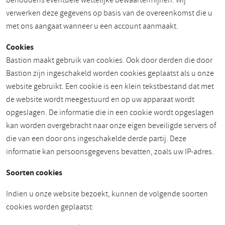
behoudens eventuele wettelijke bewaartermijnen. Wij
verwerken deze gegevens op basis van de overeenkomst die u
met ons aangaat wanneer u een account aanmaakt.
Cookies
Bastion maakt gebruik van cookies. Ook door derden die door
Bastion zijn ingeschakeld worden cookies geplaatst als u onze
website gebruikt. Een cookie is een klein tekstbestand dat met
de website wordt meegestuurd en op uw apparaat wordt
opgeslagen. De informatie die in een cookie wordt opgeslagen
kan worden overgebracht naar onze eigen beveiligde servers of
die van een door ons ingeschakelde derde partij. Deze
informatie kan persoonsgegevens bevatten, zoals uw IP-adres.
Soorten cookies
Indien u onze website bezoekt, kunnen de volgende soorten
cookies worden geplaatst: