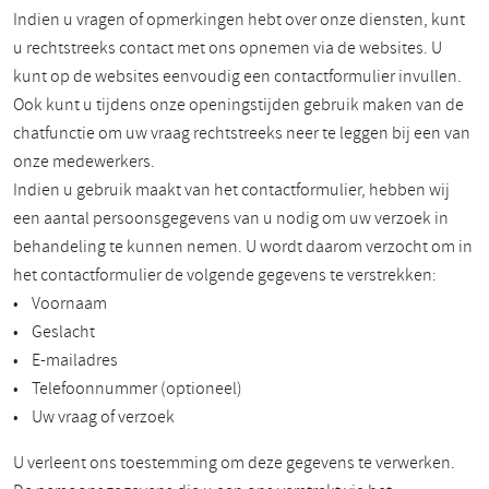
Indien u vragen of opmerkingen hebt over onze diensten, kunt
u rechtstreeks contact met ons opnemen via de websites. U
kunt op de websites eenvoudig een contactformulier invullen.
Ook kunt u tijdens onze openingstijden gebruik maken van de
chatfunctie om uw vraag rechtstreeks neer te leggen bij een van
onze medewerkers.
Indien u gebruik maakt van het contactformulier, hebben wij
een aantal persoonsgegevens van u nodig om uw verzoek in
behandeling te kunnen nemen. U wordt daarom verzocht om in
het contactformulier de volgende gegevens te verstrekken:
• Voornaam
• Geslacht
• E-mailadres
• Telefoonnummer (optioneel)
• Uw vraag of verzoek
U verleent ons toestemming om deze gegevens te verwerken.