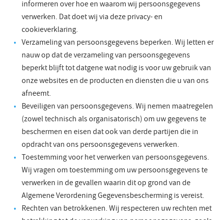
informeren over hoe en waarom wij persoonsgegevens
verwerken. Dat doet wij via deze privacy- en
cookieverklaring.
Verzameling van persoonsgegevens beperken. Wij letten er
nauw op dat de verzameling van persoonsgegevens
beperkt blijft tot datgene wat nodig is voor uw gebruik van
onze websites en de producten en diensten die u van ons
afneemt.
Beveiligen van persoonsgegevens. Wij nemen maatregelen
(zowel technisch als organisatorisch) om uw gegevens te
beschermen en eisen dat ook van derde partijen die in
opdracht van ons persoonsgegevens verwerken.
Toestemming voor het verwerken van persoonsgegevens.
Wij vragen om toestemming om uw persoonsgegevens te
verwerken in de gevallen waarin dit op grond van de
Algemene Verordening Gegevensbescherming is vereist.
Rechten van betrokkenen. Wij respecteren uw rechten met