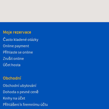
Moje rezervace
Často kladené otázky
Online payment
Přihlaste se online
Zrušit online
Účet hosta
Obchodní
Obchodní ubytování
Dohoda o pevné ceně
Knihy na účet
Přihlášení k firemnímu účtu