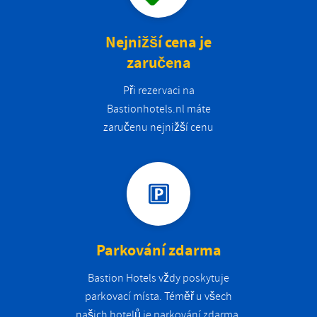
Nejnižší cena je
zaručena
Při rezervaci na
Bastionhotels.nl máte
zaručenu nejnižší cenu
Parkování zdarma
Bastion Hotels vždy poskytuje
parkovací místa. Téměř u všech
našich hotelů je parkování zdarma.