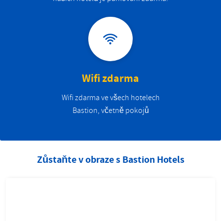
Wifi zdarma
Wifi zdarma ve všech hotelech
Bastion, včetně pokojů
Zůstaňte v obraze s Bastion Hotels