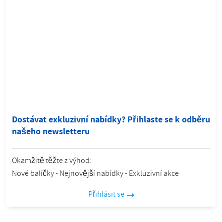
Dostávat exkluzivní nabídky? Přihlaste se k odběru
našeho newsletteru
Okamžitě těžte z výhod:
Nové balíčky - Nejnovější nabídky - Exkluzivní akce
Přihlásit se