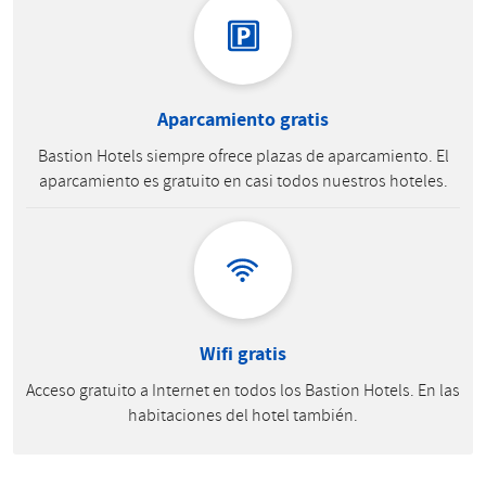
Aparcamiento gratis
Bastion Hotels siempre ofrece plazas de aparcamiento. El
aparcamiento es gratuito en casi todos nuestros hoteles.
Wifi gratis
Acceso gratuito a Internet en todos los Bastion Hotels. En las
habitaciones del hotel también.