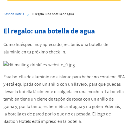
Bastion Hotels
El regalo: una botella de agua
El regalo: una botella de agua
Como huésped muy apreciado, recibirás una botella de
aluminio en tu próximo check-in.
Esta botella de aluminio no aislante para beber no contiene BPA
y está equipada con un anillo con un llavero, para que puedas
llevar la botella fácilmente o colgarla en una mochila. La botella
también tiene un cierre de tapón de rosca con un anillo de
goma y, por lo tanto, es hermética al agua y no gotea. Además,
la botella es de pared por lo que no es pesada. El logo de
Bastion Hotels está impreso en la botella.