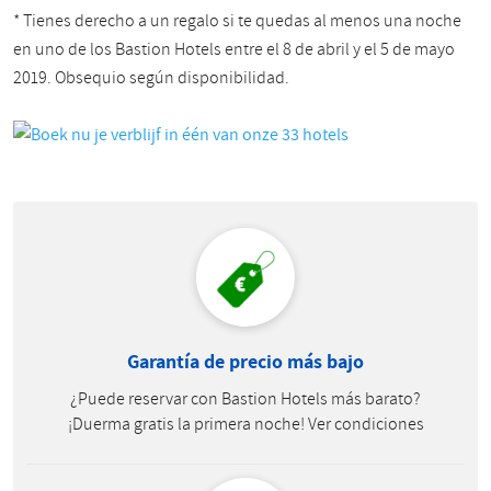
* Tienes derecho a un regalo si te quedas al menos una noche
en uno de los Bastion Hotels entre el 8 de abril y el 5 de mayo
2019. Obsequio según disponibilidad.
Garantía de precio más bajo
¿Puede reservar con Bastion Hotels más barato?
¡Duerma gratis la primera noche! Ver condiciones