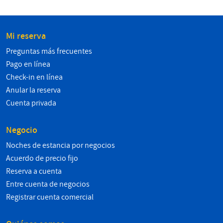
Mi reserva
Preguntas más frecuentes
Pago en línea
Check-in en línea
Anular la reserva
Cuenta privada
Negocio
Noches de estancia por negocios
Acuerdo de precio fijo
Reserva a cuenta
Entre cuenta de negocios
Registrar cuenta comercial