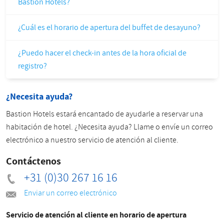
Bastion Hotels?
¿Cuál es el horario de apertura del buffet de desayuno?
¿Puedo hacer el check-in antes de la hora oficial de
registro?
¿Necesita ayuda?
Bastion Hotels estará encantado de ayudarle a reservar una
habitación de hotel. ¿Necesita ayuda? Llame o envíe un correo
electrónico a nuestro servicio de atención al cliente.
Contáctenos
+31 (0)30 267 16 16
Enviar un correo electrónico
Servicio de atención al cliente en horario de apertura