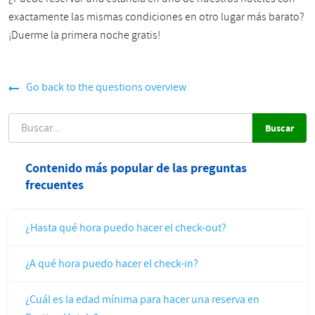
exactamente las mismas condiciones en otro lugar más barato?
¡Duerme la primera noche gratis!
Go back to the questions overview
BUSCAR
Contenido más popular de las preguntas
frecuentes
¿Hasta qué hora puedo hacer el check-out?
¿A qué hora puedo hacer el check-in?
¿Cuál es la edad mínima para hacer una reserva en