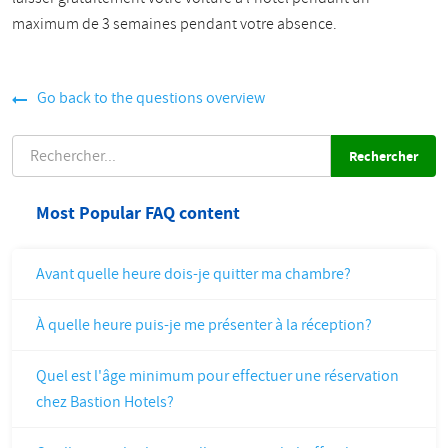
maximum de 3 semaines pendant votre absence.
Go back to the questions overview
RECHERCHER
Most Popular FAQ content
Avant quelle heure dois-je quitter ma chambre?
À quelle heure puis-je me présenter à la réception?
Quel est l'âge minimum pour effectuer une réservation
chez Bastion Hotels?