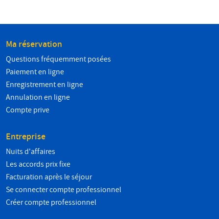
Ma réservation
Questions fréquemment posées
Paiement en ligne
Enregistrement en ligne
Annulation en ligne
Compte prive
Entreprise
Nuits d'affaires
Les accords prix fixe
Facturation après le séjour
Se connecter compte professionnel
Créer compte professionnel