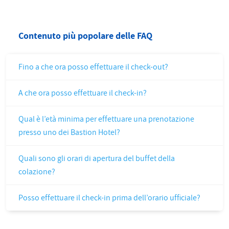
Contenuto più popolare delle FAQ
Fino a che ora posso effettuare il check-out?
A che ora posso effettuare il check-in?
Qual è l’età minima per effettuare una prenotazione
presso uno dei Bastion Hotel?
Quali sono gli orari di apertura del buffet della
colazione?
Posso effettuare il check-in prima dell’orario ufficiale?