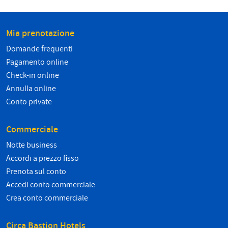
Mia prenotazione
Domande frequenti
Pagamento online
Check-in online
Annulla online
Conto private
Commerciale
Notte business
Accordi a prezzo fisso
Prenota sul conto
Accedi conto commerciale
Crea conto commerciale
Circa Bastion Hotels