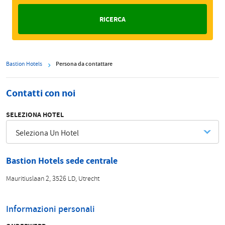
Bastion Hotels
Persona da contattare
Contatti con noi
SELEZIONA HOTEL
Bastion Hotels sede centrale
Mauritiuslaan 2, 3526 LD, Utrecht
Informazioni personali