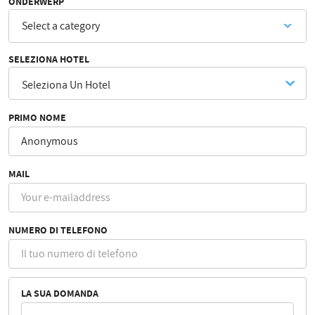
ONDERWERP
Select a category
SELEZIONA HOTEL
PRIMO NOME
MAIL
NUMERO DI TELEFONO
LA SUA DOMANDA