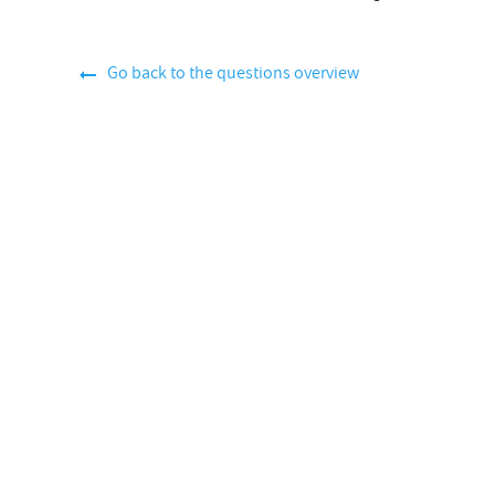
Go back to the questions overview