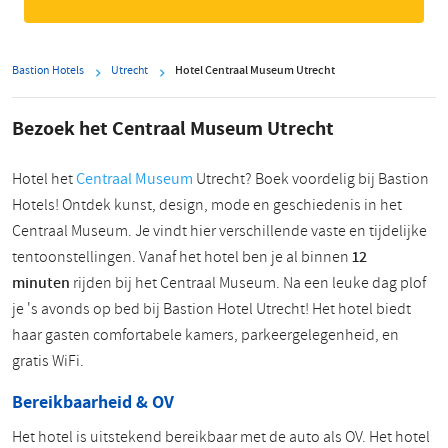
Bastion Hotels
Utrecht
Hotel Centraal Museum Utrecht
Bezoek het Centraal Museum Utrecht
Hotel het
Centraal Museum
Utrecht? Boek voordelig bij Bastion
Hotels! Ontdek kunst, design, mode en geschiedenis in het
Centraal Museum. Je vindt hier verschillende vaste en tijdelijke
tentoonstellingen. Vanaf het hotel ben je al binnen
12
minuten
rijden bij het Centraal Museum. Na een leuke dag plof
je 's avonds op bed bij Bastion Hotel Utrecht! Het hotel biedt
haar gasten comfortabele kamers, parkeergelegenheid, en
gratis WiFi.
Bereikbaarheid & OV
Het hotel is uitstekend bereikbaar met de auto als OV. Het hotel