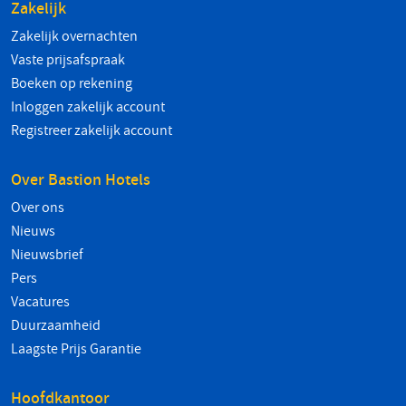
Zakelijk
Zakelijk overnachten
Vaste prijsafspraak
Boeken op rekening
Inloggen zakelijk account
Registreer zakelijk account
Over Bastion Hotels
Over ons
Nieuws
Nieuwsbrief
Pers
Vacatures
Duurzaamheid
Laagste Prijs Garantie
Hoofdkantoor