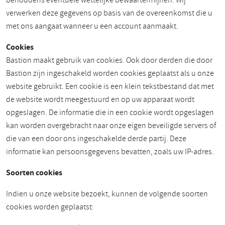
behoudens eventuele wettelijke bewaartermijnen. Wij
verwerken deze gegevens op basis van de overeenkomst die u
met ons aangaat wanneer u een account aanmaakt.
Cookies
Bastion maakt gebruik van cookies. Ook door derden die door
Bastion zijn ingeschakeld worden cookies geplaatst als u onze
website gebruikt. Een cookie is een klein tekstbestand dat met
de website wordt meegestuurd en op uw apparaat wordt
opgeslagen. De informatie die in een cookie wordt opgeslagen
kan worden overgebracht naar onze eigen beveiligde servers of
die van een door ons ingeschakelde derde partij. Deze
informatie kan persoonsgegevens bevatten, zoals uw IP-adres.
Soorten cookies
Indien u onze website bezoekt, kunnen de volgende soorten
cookies worden geplaatst: