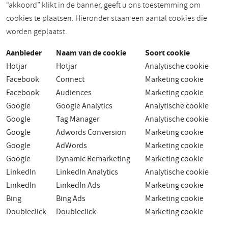
“akkoord” klikt in de banner, geeft u ons toestemming om
cookies te plaatsen. Hieronder staan een aantal cookies die
worden geplaatst.
Aanbieder
Naam van de cookie
Soort cookie
Hotjar
Hotjar
Analytische cookie
Facebook
Connect
Marketing cookie
Facebook
Audiences
Marketing cookie
Google
Google Analytics
Analytische cookie
Google
Tag Manager
Analytische cookie
Google
Adwords Conversion
Marketing cookie
Google
AdWords
Marketing cookie
Google
Dynamic Remarketing
Marketing cookie
LinkedIn
LinkedIn Analytics
Analytische cookie
LinkedIn
LinkedIn Ads
Marketing cookie
Bing
Bing Ads
Marketing cookie
Doubleclick
Doubleclick
Marketing cookie