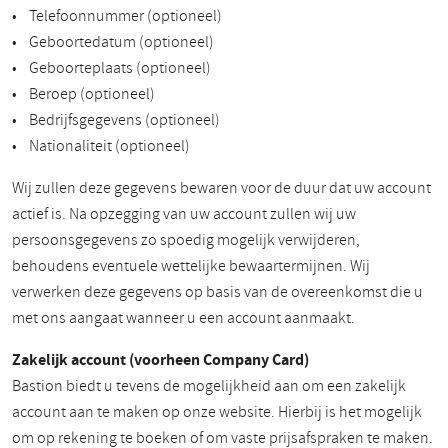
• Telefoonnummer (optioneel)
• Geboortedatum (optioneel)
• Geboorteplaats (optioneel)
• Beroep (optioneel)
• Bedrijfsgegevens (optioneel)
• Nationaliteit (optioneel)
Wij zullen deze gegevens bewaren voor de duur dat uw account
actief is. Na opzegging van uw account zullen wij uw
persoonsgegevens zo spoedig mogelijk verwijderen,
behoudens eventuele wettelijke bewaartermijnen. Wij
verwerken deze gegevens op basis van de overeenkomst die u
met ons aangaat wanneer u een account aanmaakt.
Zakelijk account (voorheen Company Card)
Bastion biedt u tevens de mogelijkheid aan om een zakelijk
account aan te maken op onze website. Hierbij is het mogelijk
om op rekening te boeken of om vaste prijsafspraken te maken.