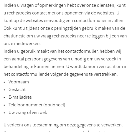
Indien u vragen of opmerkingen hebt over onze diensten, kunt
u rechtstreeks contact met ons opnemen via de websites. U
kunt op de websites eenvoudig een contactformulier invullen.
Ook kunt u tijdens onze openingstijden gebruik maken van de
chatfunctie om uw vraag rechtstreeks neer te leggen bij een van
onze medewerkers.
Indien u gebruik maakt van het contactformulier, hebben wij
een aantal persoonsgegevens van u nodig om uw verzoek in
behandeling te kunnen nemen. U wordt daarom verzocht om in
het contactformulier de volgende gegevens te verstrekken:
• Voornaam
• Geslacht
• E-mailadres
• Telefoonnummer (optioneel)
• Uw vraag of verzoek
U verleent ons toestemming om deze gegevens te verwerken.