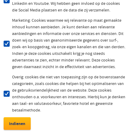
Linkedin en Youtube. Wij hebben geen invloed op de cookies
die Social Media plaatsen en de data die zij verzamelen.
Marketing: Cookies waarmee wij relevante op maat gemaakte
inhoud kunnen aanbieden. Je kunt denken aan relevante
aanbiedingen en informatie over onze services en diensten. Dit
doen wij op basis van geanonimiseerde gegevens over surf-,
zoek- en koopgedrag, via onze eigen kanalen en die van derden.
Indien je deze cookies uitschakelt krijg je nog steeds
advertenties te zien, echter minder relevant. Deze cookies
geven daarnaast inzicht in de effectiviteit van advertenties.
Overig: cookies die niet van toepassing zijn op de bovenstaande
categorieën, zoals cookies die helpen bij het optimaliseren van
de gebruiksvriendelijkheid van de website. Deze cookies
onthouden o.a. voorkeuren en interesses. Hierbij kun je denken
aan taal- en valutavoorkeur, favoriete hotel en gewenste
betaalmethode.