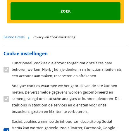
Bastion Hotels
Privacy- en Cookieverklaring
Cookie instellingen
Functioneel: cookies die ervoor zorgen dat onze sites naar
behoren werken. Hierbij kun je denken aan functionaliteiten als
een account aanmaken, reserveren en afrekenen.
Analyse: cookies waarmee we het gebruik van de site kunnen
meten. De verzamelde gegevens worden gecombineerd en
samengevoegd om statische analyses te kunnen uitvoeren. Dit
stelt ons in staat om de services en diensten voor onze
bezoekers, gasten en klanten te verbeteren.
Social: cookies waarmee de inhoud van deze site op Social
Media kan worden gedeeld, zoals Twitter, Facebook, Google +