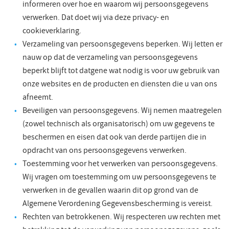
informeren over hoe en waarom wij persoonsgegevens
verwerken. Dat doet wij via deze privacy- en
cookieverklaring.
Verzameling van persoonsgegevens beperken. Wij letten er
nauw op dat de verzameling van persoonsgegevens
beperkt blijft tot datgene wat nodig is voor uw gebruik van
onze websites en de producten en diensten die u van ons
afneemt.
Beveiligen van persoonsgegevens. Wij nemen maatregelen
(zowel technisch als organisatorisch) om uw gegevens te
beschermen en eisen dat ook van derde partijen die in
opdracht van ons persoonsgegevens verwerken.
Toestemming voor het verwerken van persoonsgegevens.
Wij vragen om toestemming om uw persoonsgegevens te
verwerken in de gevallen waarin dit op grond van de
Algemene Verordening Gegevensbescherming is vereist.
Rechten van betrokkenen. Wij respecteren uw rechten met