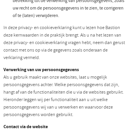
betrekking tot de verwerking van persoonsgegevens, zoals
uw recht om de persoonsgegevens in te zien, te corrigeren
of te (laten) verwijderen.
In deze privacy- en cookieverklaring kunt u lezen hoe Bastion
deze kernwaarden in de praktijk brengt. Als u na het lezen van
deze privacy- en cookieverklaring vragen hebt, neem dan gerust
contact met ons op via de gegevens zoals onderaan de
verklaring vermeld.
Verwerking van uw persoonsgegevens
Als u gebruik maakt van onze websites, laat u mogelijk
persoonsgegevens achter. Welke persoonsgegevens dat zijn,
hangt af van de functionaliteiten die u via de websites gebruikt.
Hieronder leggen wij per functionaliteit aan u uit welke
persoonsgegevens wij van u verwerken en waarvoor deze
persoonsgegevens worden gebruikt.
Contact via de website