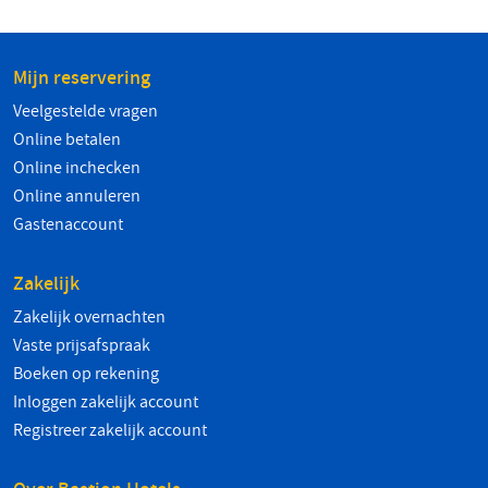
Mijn reservering
Veelgestelde vragen
Online betalen
Online inchecken
Online annuleren
Gastenaccount
Zakelijk
Zakelijk overnachten
Vaste prijsafspraak
Boeken op rekening
Inloggen zakelijk account
Registreer zakelijk account