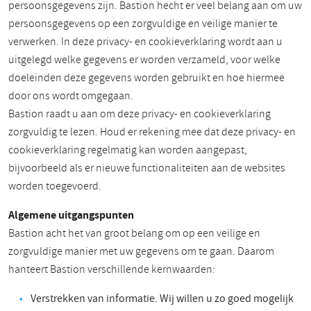
persoonsgegevens zijn. Bastion hecht er veel belang aan om uw
persoonsgegevens op een zorgvuldige en veilige manier te
verwerken. In deze privacy- en cookieverklaring wordt aan u
uitgelegd welke gegevens er worden verzameld, voor welke
doeleinden deze gegevens worden gebruikt en hoe hiermee
door ons wordt omgegaan.
Bastion raadt u aan om deze privacy- en cookieverklaring
zorgvuldig te lezen. Houd er rekening mee dat deze privacy- en
cookieverklaring regelmatig kan worden aangepast,
bijvoorbeeld als er nieuwe functionaliteiten aan de websites
worden toegevoerd.
Algemene uitgangspunten
Bastion acht het van groot belang om op een veilige en
zorgvuldige manier met uw gegevens om te gaan. Daarom
hanteert Bastion verschillende kernwaarden:
Verstrekken van informatie. Wij willen u zo goed mogelijk