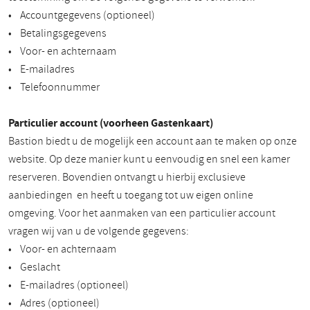
• Accountgegevens (optioneel)
• Betalingsgegevens
• Voor- en achternaam
• E-mailadres
• Telefoonnummer
Particulier account (voorheen Gastenkaart)
Bastion biedt u de mogelijk een account aan te maken op onze
website. Op deze manier kunt u eenvoudig en snel een kamer
reserveren. Bovendien ontvangt u hierbij exclusieve
aanbiedingen en heeft u toegang tot uw eigen online
omgeving. Voor het aanmaken van een particulier account
vragen wij van u de volgende gegevens:
• Voor- en achternaam
• Geslacht
• E-mailadres (optioneel)
• Adres (optioneel)