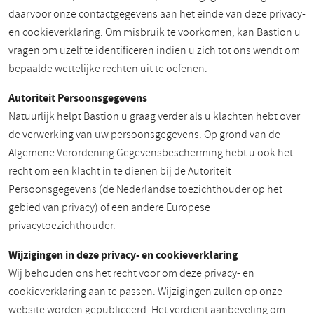
daarvoor onze contactgegevens aan het einde van deze privacy-
en cookieverklaring. Om misbruik te voorkomen, kan Bastion u
vragen om uzelf te identificeren indien u zich tot ons wendt om
bepaalde wettelijke rechten uit te oefenen.
Autoriteit Persoonsgegevens
Natuurlijk helpt Bastion u graag verder als u klachten hebt over
de verwerking van uw persoonsgegevens. Op grond van de
Algemene Verordening Gegevensbescherming hebt u ook het
recht om een klacht in te dienen bij de Autoriteit
Persoonsgegevens (de Nederlandse toezichthouder op het
gebied van privacy) of een andere Europese
privacytoezichthouder.
Wijzigingen in deze privacy- en cookieverklaring
Wij behouden ons het recht voor om deze privacy- en
cookieverklaring aan te passen. Wijzigingen zullen op onze
website worden gepubliceerd. Het verdient aanbeveling om