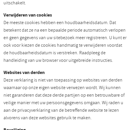
uitschakelt.
Verwijderen van cookies
De meeste cookies hebben een houdbaarheidsdatum. Dat
betekent dat ze na een bepaalde periode automatisch verlopen
en geen gegevens van uw sitebezoek meer registreren. U kunt er
ook voor kiezen de cookies handmatig te verwijderen voordat
de houdbaarheidsdatum is verstreken. Raadpleeg de
handleiding van uw browser voor uitgebreide instructies.
Websites van derden
Deze verklaring is niet van toepassing op websites van derden
waarnaar op onze eigen website verwezen wordt. Wij kunnen
niet garanderen dat deze derde partijen op een betrouwbare of
veilige manier met uw persoonsgegevens omgaan. Wij raden u
aan de privacyverklaring van de betreffende website te lezen
alvorens van deze websites gebruik te maken.
Beveiliging