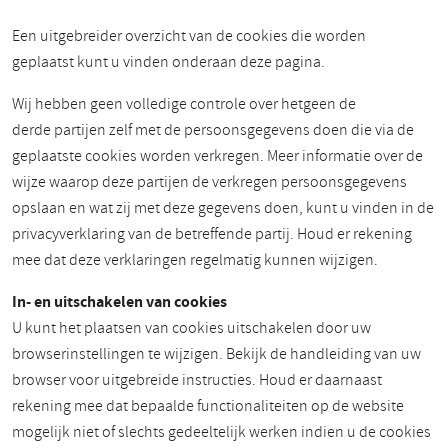
Een uitgebreider overzicht van de cookies die worden
geplaatst kunt u vinden onderaan deze pagina.
Wij hebben geen volledige controle over hetgeen de
derde partijen zelf met de persoonsgegevens doen die via de
geplaatste cookies worden verkregen. Meer informatie over de
wijze waarop deze partijen de verkregen persoonsgegevens
opslaan en wat zij met deze gegevens doen, kunt u vinden in de
privacyverklaring van de betreffende partij. Houd er rekening
mee dat deze verklaringen regelmatig kunnen wijzigen.
In- en uitschakelen van cookies
U kunt het plaatsen van cookies uitschakelen door uw
browserinstellingen te wijzigen. Bekijk de handleiding van uw
browser voor uitgebreide instructies. Houd er daarnaast
rekening mee dat bepaalde functionaliteiten op de website
mogelijk niet of slechts gedeeltelijk werken indien u de cookies