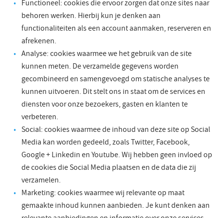
Functioneel: cookies die ervoor zorgen dat onze sites naar
behoren werken. Hierbij kun je denken aan
functionaliteiten als een account aanmaken, reserveren en
afrekenen.
Analyse: cookies waarmee we het gebruik van de site
kunnen meten. De verzamelde gegevens worden
gecombineerd en samengevoegd om statische analyses te
kunnen uitvoeren. Dit stelt ons in staat om de services en
diensten voor onze bezoekers, gasten en klanten te
verbeteren.
Social: cookies waarmee de inhoud van deze site op Social
Media kan worden gedeeld, zoals Twitter, Facebook,
Google + Linkedin en Youtube. Wij hebben geen invloed op
de cookies die Social Media plaatsen en de data die zij
verzamelen.
Marketing: cookies waarmee wij relevante op maat
gemaakte inhoud kunnen aanbieden. Je kunt denken aan